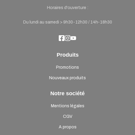
Horaires d'ouverture :
Du lundi au samedi > 9h30-12h30 / 14h-18h30
Produits
Promotions
Nouveaux produits
Notre société
Mentions légales
CGV
A propos