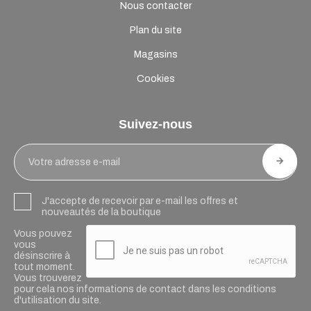
Nous contacter
Plan du site
Magasins
Cookies
Suivez-nous
J'accepte de recevoir par e-mail les offres et
nouveautés de la boutique
Vous pouvez
vous
désinscrire à
tout moment.
Vous trouverez
pour cela nos informations de contact dans les conditions
d'utilisation du site.