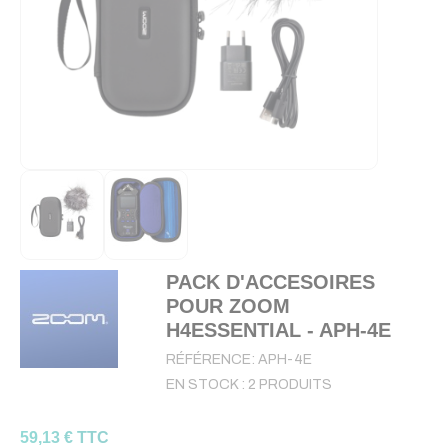
PACK D'ACCESOIRES
POUR ZOOM
H4ESSENTIAL - APH-4E
RÉFÉRENCE:
APH-4E
EN STOCK :
2 PRODUITS
59,13 € TTC