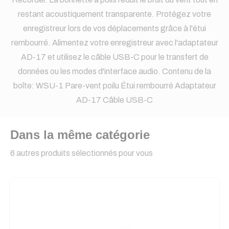
restant acoustiquement transparente. Protégez votre
enregistreur lors de vos déplacements grâce à l'étui
rembourré. Alimentez votre enregistreur avec l'adaptateur
AD-17 et utilisez le câble USB-C pour le transfert de
données ou les modes d'interface audio. Contenu de la
boîte: WSU-1 Pare-vent poilu Étui rembourré Adaptateur
AD-17 Câble USB-C
Dans la même catégorie
6 autres produits sélectionnés pour vous