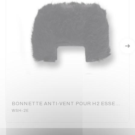
BONNETTE ANTI-VENT POUR H2 ESSENTIAL ZOOM
WSH-2E