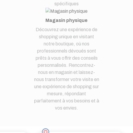
spécifiques
Magasin physique
Découvrez une expérience de
shopping unique en visitant
notre boutique, où nos
professionnels dévoués sont
prêts à vous offrir des conseils
personnalisés. Rencontrez-
nous en magasin et laissez-
nous transformer votre visite en
une expérience de shopping sur
mesure, répondant
parfaitement à vos besoins et à
vos envies.