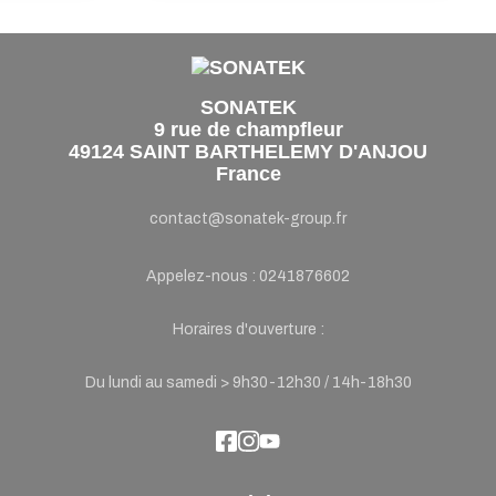
SONATEK
9 rue de champfleur
49124 SAINT BARTHELEMY D'ANJOU
France
contact@sonatek-group.fr
Appelez-nous :
0241876602
Horaires d'ouverture :
Du lundi au samedi > 9h30-12h30 / 14h-18h30