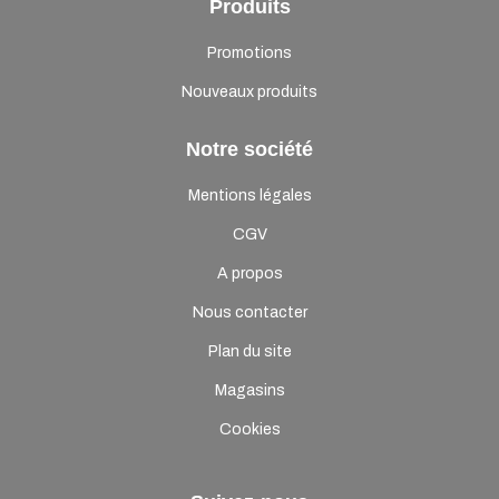
Produits
Promotions
Nouveaux produits
Notre société
Mentions légales
CGV
A propos
Nous contacter
Plan du site
Magasins
Cookies