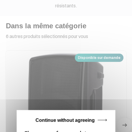
résistants.
Dans la même catégorie
6 autres produits sélectionnés pour vous
Disponible sur demande
Continue without agreeing