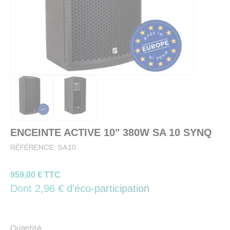
ENCEINTE ACTIVE 10" 380W SA 10 SYNQ
RÉFÉRENCE:
SA10
959,00 € TTC
Dont 2,96 € d'éco-participation
Quantité