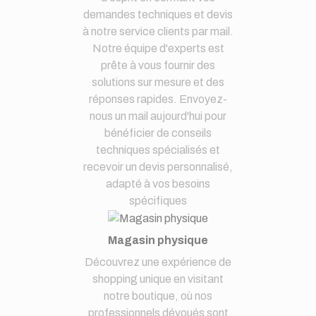
demandes techniques et devis
à notre service clients par mail.
Notre équipe d'experts est
prête à vous fournir des
solutions sur mesure et des
réponses rapides. Envoyez-
nous un mail aujourd'hui pour
bénéficier de conseils
techniques spécialisés et
recevoir un devis personnalisé,
adapté à vos besoins
spécifiques
Magasin physique
Découvrez une expérience de
shopping unique en visitant
notre boutique, où nos
professionnels dévoués sont