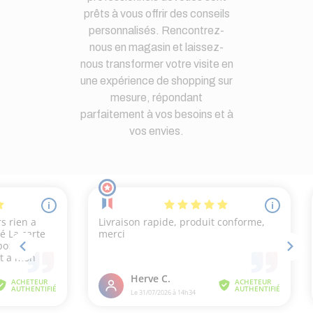
prêts à vous offrir des conseils
personnalisés. Rencontrez-
nous en magasin et laissez-
nous transformer votre visite en
une expérience de shopping sur
mesure, répondant
parfaitement à vos besoins et à
vos envies.