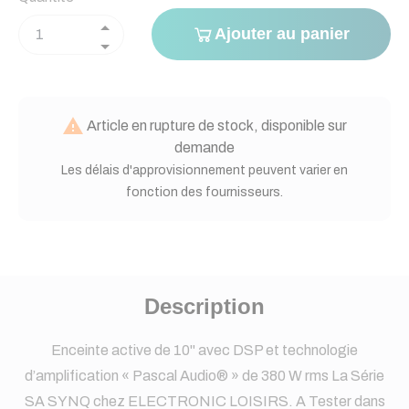
Ajouter au panier

Article en rupture de stock, disponible sur
demande
Les délais d'approvisionnement peuvent varier en
fonction des fournisseurs.
Description
Enceinte active de 10" avec DSP et technologie
d’amplification « Pascal Audio® » de 380 W rms La Série
SA SYNQ chez ELECTRONIC LOISIRS. A Tester dans