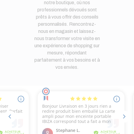
notre boutique, où nos
professionnels dévoués sont
prêts à vous offrir des conseils
personnalisés. Rencontrez-
nous en magasin et laissez-
nous transformer votre visite en
une expérience de shopping sur
mesure, répondant
parfaitement à vos besoins et à
vos envies.