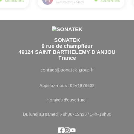
SONATEK
9 rue de champfleur
49124 SAINT BARTHELEMY D'ANJOU
France
contact@sonatek-group.fr
Appelez-nous :
0241876602
Horaires d'ouverture :
Du lundi au samedi > 9h30-12h30 / 14h-18h30