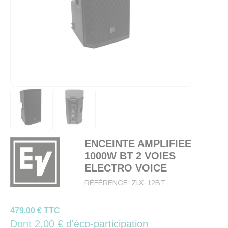
ENCEINTE AMPLIFIEE
1000W BT 2 VOIES
ELECTRO VOICE
RÉFÉRENCE:
ZLX-12BT
479,00 € TTC
Dont 2,00 € d'éco-participation