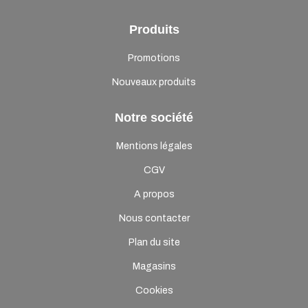
Produits
Promotions
Nouveaux produits
Notre société
Mentions légales
CGV
A propos
Nous contacter
Plan du site
Magasins
Cookies