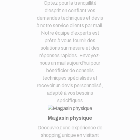
Optez pour la tranquillité
d'esprit en confiant vos
demandes techniques et devis
à notre service clients par mail.
Notre équipe d'experts est
prête à vous fournir des
solutions sur mesure et des
réponses rapides. Envoyez-
nous un mail aujourd'hui pour
bénéficier de conseils
techniques spécialisés et
recevoir un devis personnalisé,
adapté à vos besoins
spécifiques
Magasin physique
Découvrez une expérience de
shopping unique en visitant