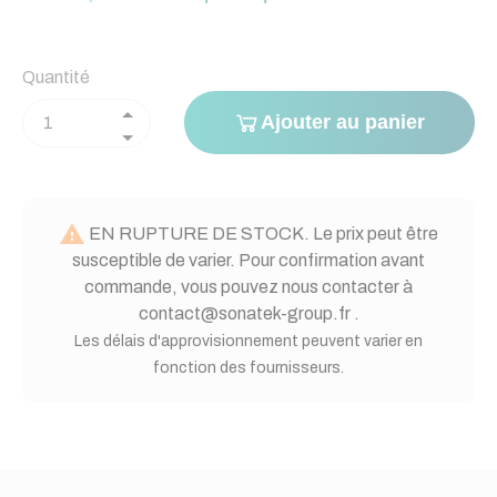
Quantité
Ajouter au panier

EN RUPTURE DE STOCK. Le prix peut être
susceptible de varier. Pour confirmation avant
commande, vous pouvez nous contacter à
contact@sonatek-group.fr .
Les délais d'approvisionnement peuvent varier en
fonction des fournisseurs.