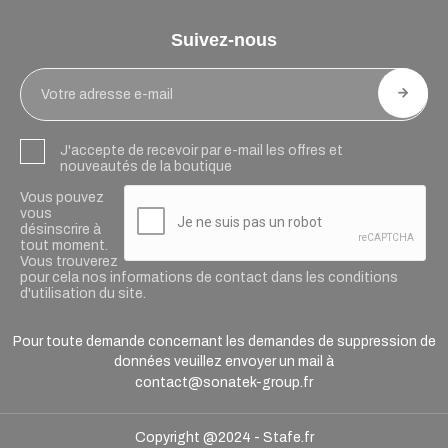
Suivez-nous
J'accepte de recevoir par e-mail les offres et
nouveautés de la boutique
Vous pouvez
vous
désinscrire à
tout moment.
Vous trouverez
pour cela nos informations de contact dans les conditions
d'utilisation du site.
Pour toute demande concernant les demandes de suppression de
données veuillez envoyer un mail à
contact@sonatek-group.fr
Copyright @2024 -
Stafe.fr