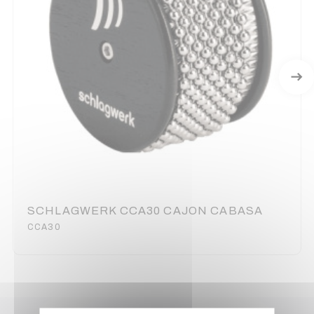
SCHLAGWERK CCA30 CAJON CABASA
CCA30