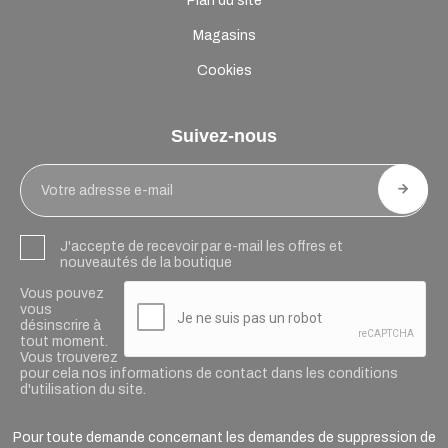
Plan du site
Magasins
Cookies
Suivez-nous
J'accepte de recevoir par e-mail les offres et
nouveautés de la boutique
Vous pouvez
vous
désinscrire à
tout moment.
Vous trouverez
pour cela nos informations de contact dans les conditions
d'utilisation du site.
Pour toute demande concernant les demandes de suppression de