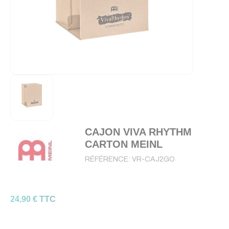
CAJON VIVA RHYTHM
CARTON MEINL
RÉFÉRENCE:
VR-CAJ2GO
24,90 € TTC