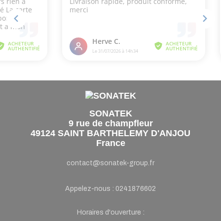
SONATEK
9 rue de champfleur
49124 SAINT BARTHELEMY D'ANJOU
France
contact@sonatek-group.fr
Appelez-nous :
0241876602
Horaires d'ouverture :