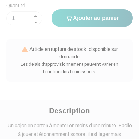
Quantité
Ajouter au panier

Article en rupture de stock, disponible sur
demande
Les délais d'approvisionnement peuvent varier en
fonction des fournisseurs.
Description
Un cajon en carton à monter en moins d'une minute. Facile
à jouer et étonnamment sonore, il est léger mais