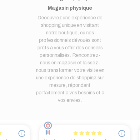
Magasin physique
Découvrez une expérience de
shopping unique en visitant
notre boutique, où nos
professionnels dévoués sont
prêts à vous offrir des conseils
personnalisés. Rencontrez-
nous en magasin et laissez-
nous transformer votre visite en
une expérience de shopping sur
mesure, répondant
parfaitement à vos besoins et à
vos envies.