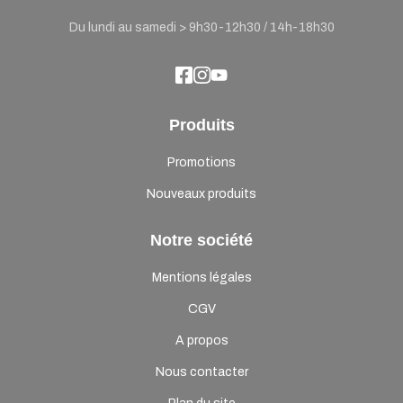
Du lundi au samedi > 9h30-12h30 / 14h-18h30
Produits
Promotions
Nouveaux produits
Notre société
Mentions légales
CGV
A propos
Nous contacter