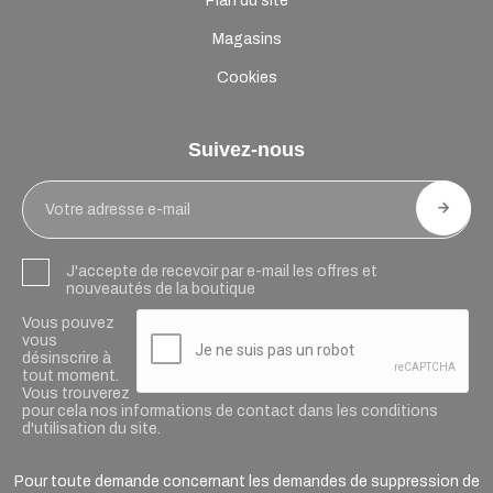
Plan du site
Magasins
Cookies
Suivez-nous
J'accepte de recevoir par e-mail les offres et
nouveautés de la boutique
Vous pouvez
vous
désinscrire à
tout moment.
Vous trouverez
pour cela nos informations de contact dans les conditions
d'utilisation du site.
Pour toute demande concernant les demandes de suppression de