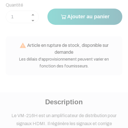
Quantité
Ajouter au panier

Article en rupture de stock, disponible sur
demande
Les délais d'approvisionnement peuvent varier en
fonction des fournisseurs.
Description
Le VM-216H est un amplificateur de distribution pour
signaux HDMI. Il régénère les signaux et corrige