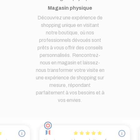
Magasin physique
Découvrez une expérience de
shopping unique en visitant
notre boutique, où nos
professionnels dévoués sont
prêts à vous offrir des conseils
personnalisés. Rencontrez-
nous en magasin et laissez-
nous transformer votre visite en
une expérience de shopping sur
mesure, répondant
parfaitement à vos besoins et à
vos envies.