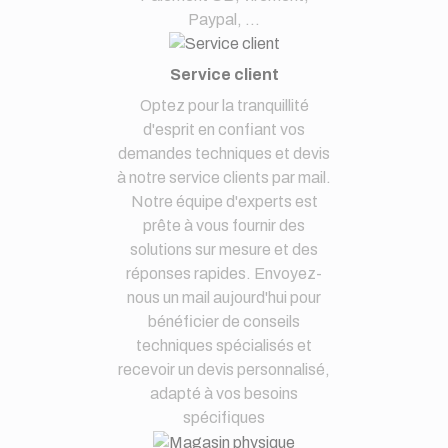
Paypal, ...
Service client
Optez pour la tranquillité
d'esprit en confiant vos
demandes techniques et devis
à notre service clients par mail.
Notre équipe d'experts est
prête à vous fournir des
solutions sur mesure et des
réponses rapides. Envoyez-
nous un mail aujourd'hui pour
bénéficier de conseils
techniques spécialisés et
recevoir un devis personnalisé,
adapté à vos besoins
spécifiques