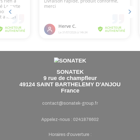
SONATEK
9 rue de champfleur
49124 SAINT BARTHELEMY D'ANJOU
France
contact@sonatek-group.fr
Appelez-nous :
0241876602
Horaires d'ouverture :