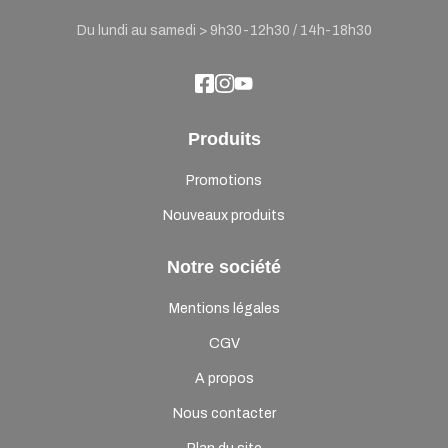
Du lundi au samedi > 9h30-12h30 / 14h-18h30
Produits
Promotions
Nouveaux produits
Notre société
Mentions légales
CGV
A propos
Nous contacter