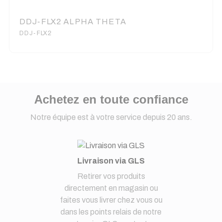
DDJ-FLX2 ALPHA THETA
DDJ-FLX2
Achetez en toute confiance
Notre équipe est à votre service depuis 20 ans.
Livraison via GLS
Retirer vos produits
directement en magasin ou
faites vous livrer chez vous ou
dans les points relais de notre