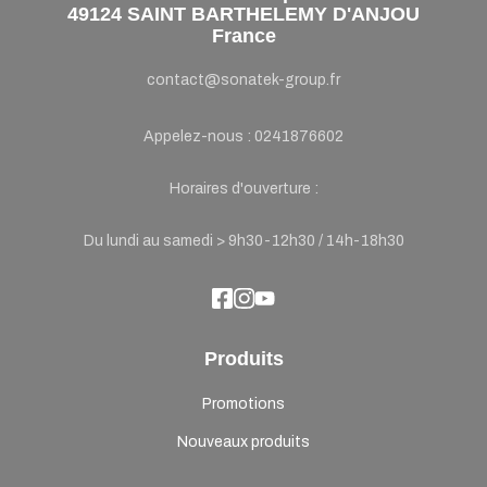
49124 SAINT BARTHELEMY D'ANJOU
France
contact@sonatek-group.fr
Appelez-nous :
0241876602
Horaires d'ouverture :
Du lundi au samedi > 9h30-12h30 / 14h-18h30
Produits
Promotions
Nouveaux produits