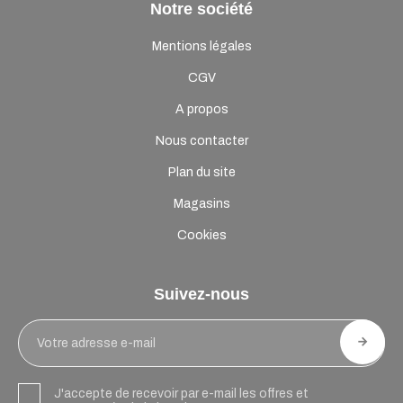
Notre société
Mentions légales
CGV
A propos
Nous contacter
Plan du site
Magasins
Cookies
Suivez-nous
J'accepte de recevoir par e-mail les offres et