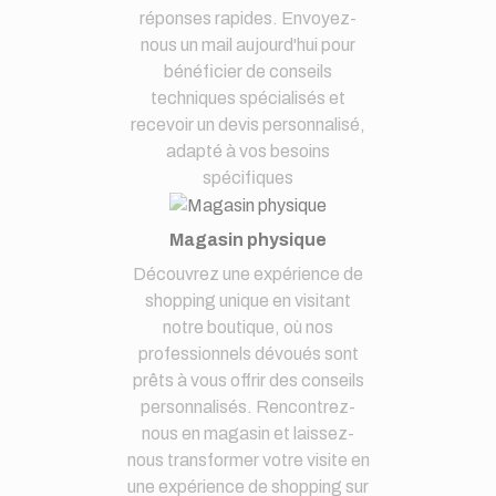
réponses rapides. Envoyez-
nous un mail aujourd'hui pour
bénéficier de conseils
techniques spécialisés et
recevoir un devis personnalisé,
adapté à vos besoins
spécifiques
Magasin physique
Découvrez une expérience de
shopping unique en visitant
notre boutique, où nos
professionnels dévoués sont
prêts à vous offrir des conseils
personnalisés. Rencontrez-
nous en magasin et laissez-
nous transformer votre visite en
une expérience de shopping sur