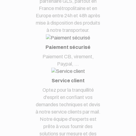
partenaire GLS, partout en
France métropolitaine et en
Europe entre 24h et 48h après
mise à disposition des produits
à notre transporteur.
Paiement sécurisé
Paiement CB, virement,
Paypal, ...
Service client
Optez pour la tranquillité
d'esprit en confiant vos
demandes techniques et devis
à notre service clients par mail.
Notre équipe d'experts est
prête à vous fournir des
solutions sur mesure et des