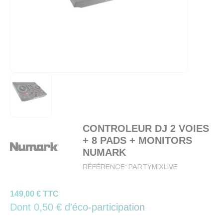
CONTROLEUR DJ 2 VOIES
+ 8 PADS + MONITORS
NUMARK
RÉFÉRENCE:
PARTYMIXLIVE
149,00 € TTC
Dont 0,50 € d'éco-participation