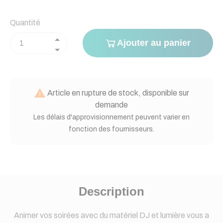
Quantité
Ajouter au panier

Article en rupture de stock, disponible sur
demande
Les délais d'approvisionnement peuvent varier en
fonction des fournisseurs.
Description
Animer vos soirées avec du matériel DJ et lumière vous a