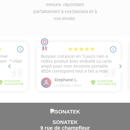
mesure, répondant
parfaitement à vos besoins et à
vos envies.
SONATEK
9 rue de champfleur