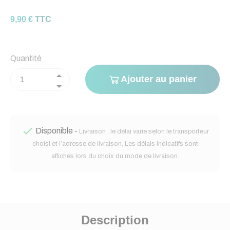
9,90 € TTC
Quantité
Ajouter au panier

Disponible -
Livraison : le délai varie selon le transporteur
choisi et l’adresse de livraison. Les délais indicatifs sont
affichés lors du choix du mode de livraison.
Description