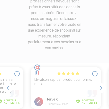
professionnels dévoués sont
prêts à vous offrir des conseils
personnalisés. Rencontrez-
nous en magasin et laissez-
nous transformer votre visite en
une expérience de shopping sur
mesure, répondant
parfaitement à vos besoins et à
vos envies.