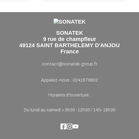
SONATEK
9 rue de champfleur
49124 SAINT BARTHELEMY D'ANJOU
France
contact@sonatek-group.fr
Appelez-nous :
0241876602
Horaires d'ouverture :
Du lundi au samedi > 9h30-12h30 / 14h-18h30