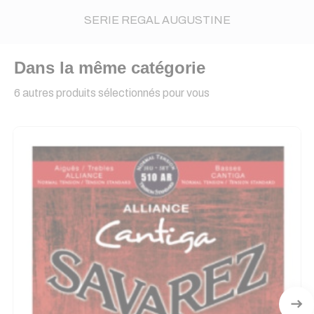
SERIE REGAL AUGUSTINE
Dans la même catégorie
6 autres produits sélectionnés pour vous