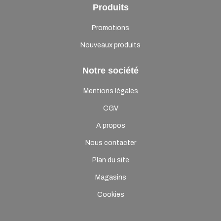
Produits
Promotions
Nouveaux produits
Notre société
Mentions légales
CGV
A propos
Nous contacter
Plan du site
Magasins
Cookies