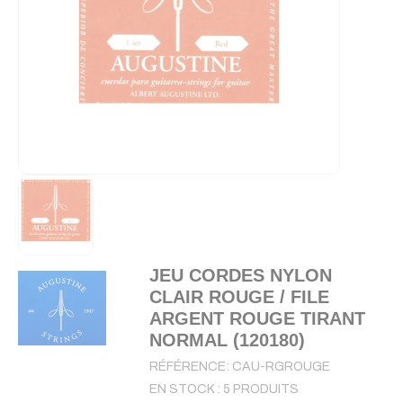
JEU CORDES NYLON
CLAIR ROUGE / FILE
ARGENT ROUGE TIRANT
NORMAL (120180)
RÉFÉRENCE:
CAU-RGROUGE
EN STOCK :
5 PRODUITS