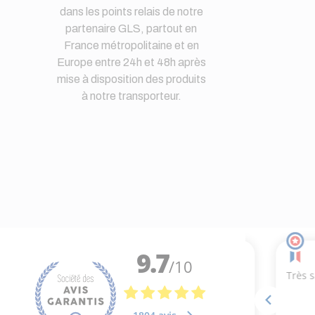
dans les points relais de notre
partenaire GLS, partout en
France métropolitaine et en
Europe entre 24h et 48h après
mise à disposition des produits
à notre transporteur.