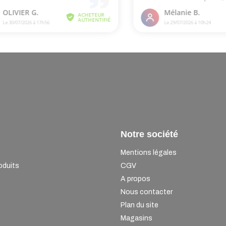
Notre société
Mentions légales
oduits
CGV
A propos
Nous contacter
Plan du site
Magasins