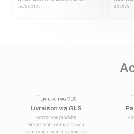
LEV290105
B02678
Ac
Livraison via GLS
Pa
Retirer vos produits
Pa
directement en magasin ou
faites vous livrer chez vous ou