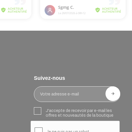
Suivez-nous
J'accepte de recevoir par e-mail les
offres et nouveautés de la boutique