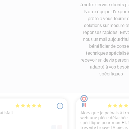
à notre service clients pa
Notre équipe d'expert
prête à vous fournir 
solutions sur mesure e
réponses rapides. Env
nous un mail aujourd'hu
bénéficier de consei
techniques spécialisé
recevoir un devis person
adapté à vos besoi
spécifiques