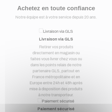
Achetez en toute confiance
Notre équipe est à votre service depuis 20 ans.
Livraison via GLS
Retirer vos produits
directement en magasin ou
faites vous livrer chez vous ou
dans les points relais de notre
partenaire GLS, partout en
France métropolitaine et en
Europe entre 24h et 48h après
mise à disposition des produits
à notre transporteur.
Paiement sécurisé