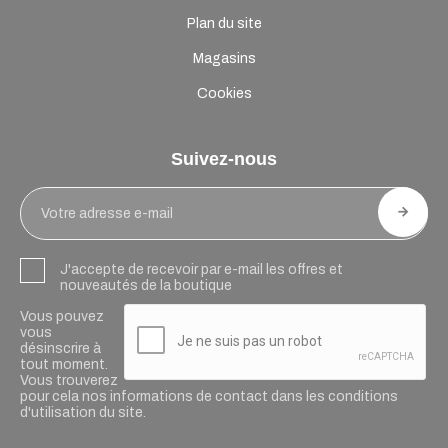
Plan du site
Magasins
Cookies
Suivez-nous
J'accepte de recevoir par e-mail les offres et
nouveautés de la boutique
Vous pouvez
vous
désinscrire à
tout moment.
Vous trouverez
pour cela nos informations de contact dans les conditions
d'utilisation du site.