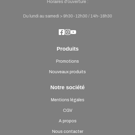
Horaires d'ouverture :
Du lundi au samedi > 9h30-12h30 / 14h-18h30
Produits
Promotions
Nouveaux produits
Notre société
Mentions légales
CGV
A propos
Nous contacter