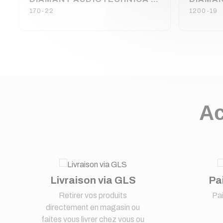
170-22
1200-19
Ac
Livraison via GLS
Pa
Retirer vos produits
Pa
directement en magasin ou
faites vous livrer chez vous ou