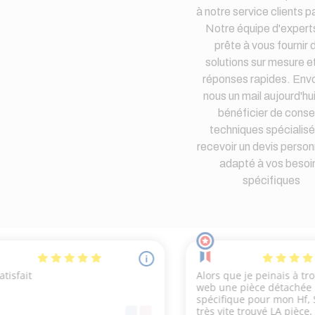
à notre service clients pa
Notre équipe d'expert
prête à vous fournir 
solutions sur mesure e
réponses rapides. Env
nous un mail aujourd'hu
bénéficier de consei
techniques spécialisé
recevoir un devis person
adapté à vos besoi
spécifiques