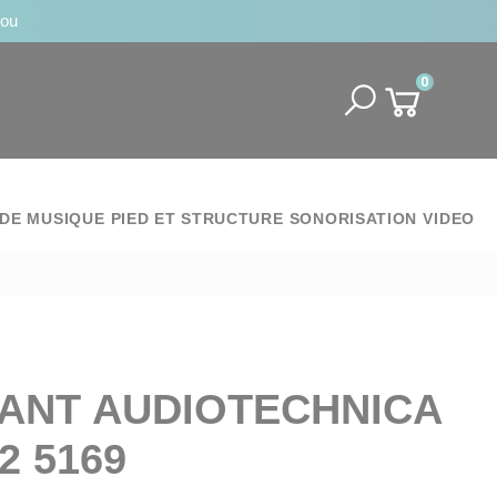
jou
0
DE MUSIQUE
PIED ET STRUCTURE
SONORISATION
VIDEO
ANT AUDIOTECHNICA
2 5169