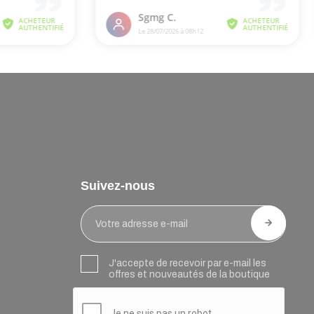
Suivez-nous
J'accepte de recevoir par e-mail les
offres et nouveautés de la boutique