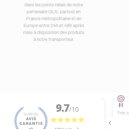
dans les points relais de notre
partenaire GLS, partout en
France métropolitaine et en
Europe entre 24h et 48h après
mise à disposition des produits
à notre transporteur.