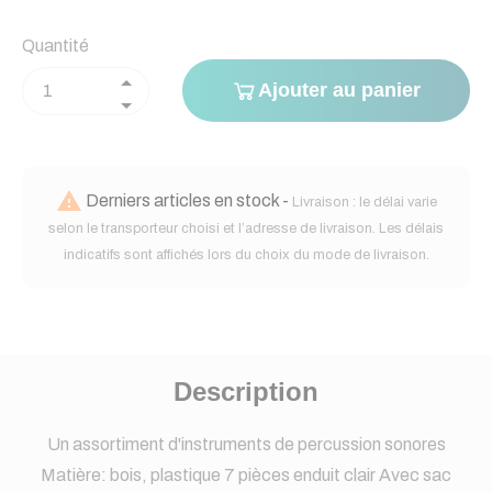
Quantité
Ajouter au panier

Derniers articles en stock -
Livraison : le délai varie
selon le transporteur choisi et l’adresse de livraison. Les délais
indicatifs sont affichés lors du choix du mode de livraison.
Description
Un assortiment d'instruments de percussion sonores
Matière: bois, plastique 7 pièces enduit clair Avec sac