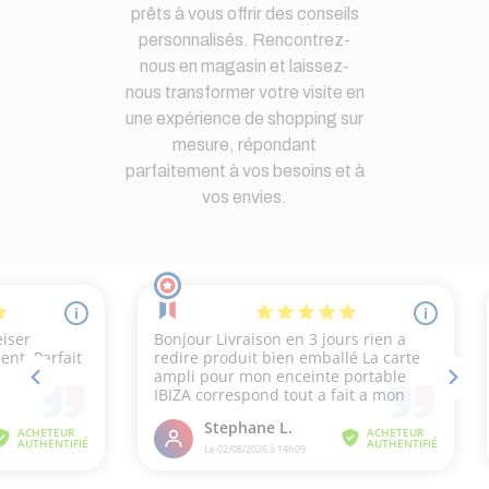
prêts à vous offrir des conseils
personnalisés. Rencontrez-
nous en magasin et laissez-
nous transformer votre visite en
une expérience de shopping sur
mesure, répondant
parfaitement à vos besoins et à
vos envies.