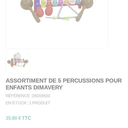
ASSORTIMENT DE 5 PERCUSSIONS POUR
ENFANTS DIMAVERY
RÉFÉRENCE:
26056620
EN STOCK :
1 PRODUIT
35,90 € TTC