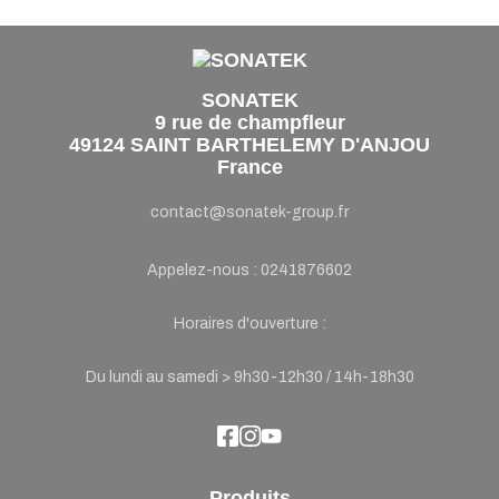
SONATEK
9 rue de champfleur
49124 SAINT BARTHELEMY D'ANJOU
France
contact@sonatek-group.fr
Appelez-nous :
0241876602
Horaires d'ouverture :
Du lundi au samedi > 9h30-12h30 / 14h-18h30
Produits