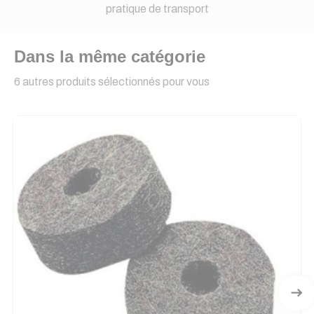
pratique de transport
Dans la même catégorie
6 autres produits sélectionnés pour vous