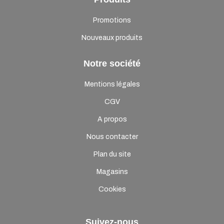
Promotions
Nouveaux produits
Notre société
Mentions légales
CGV
A propos
Nous contacter
Plan du site
Magasins
Cookies
Suivez-nous