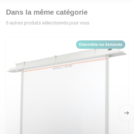
Dans la même catégorie
6 autres produits sélectionnés pour vous
Disponible sur demande