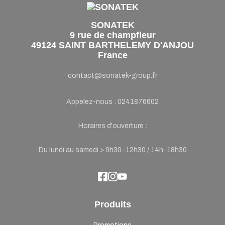
SONATEK
9 rue de champfleur
49124 SAINT BARTHELEMY D'ANJOU
France
contact@sonatek-group.fr
Appelez-nous :
0241876602
Horaires d'ouverture :
Du lundi au samedi > 9h30-12h30 / 14h-18h30
Produits