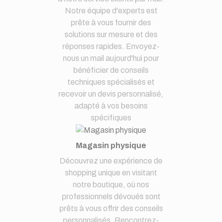
Notre équipe d'experts est
prête à vous fournir des
solutions sur mesure et des
réponses rapides. Envoyez-
nous un mail aujourd'hui pour
bénéficier de conseils
techniques spécialisés et
recevoir un devis personnalisé,
adapté à vos besoins
spécifiques
Magasin physique
Découvrez une expérience de
shopping unique en visitant
notre boutique, où nos
professionnels dévoués sont
prêts à vous offrir des conseils
personnalisés. Rencontrez-