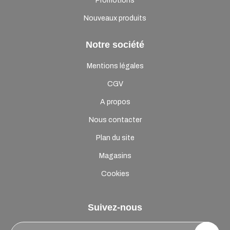
Promotions
Nouveaux produits
Notre société
Mentions légales
CGV
A propos
Nous contacter
Plan du site
Magasins
Cookies
Suivez-nous