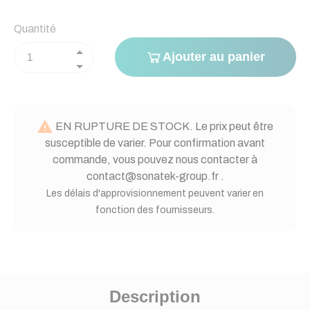
Quantité
Ajouter au panier

EN RUPTURE DE STOCK. Le prix peut être
susceptible de varier. Pour confirmation avant
commande, vous pouvez nous contacter à
contact@sonatek-group.fr .
Les délais d'approvisionnement peuvent varier en
fonction des fournisseurs.
Description