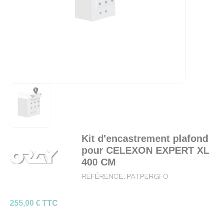
Kit d'encastrement plafond
pour CELEXON EXPERT XL
400 CM
RÉFÉRENCE:
PATPERGFO
255,00 € TTC