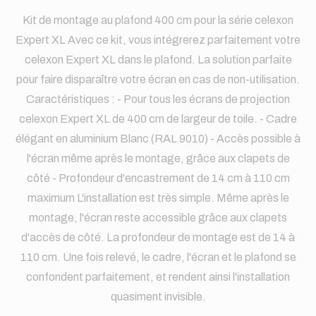
Kit de montage au plafond 400 cm pour la série celexon
Expert XL Avec ce kit, vous intégrerez parfaitement votre
celexon Expert XL dans le plafond. La solution parfaite
pour faire disparaître votre écran en cas de non-utilisation.
Caractéristiques : - Pour tous les écrans de projection
celexon Expert XL de 400 cm de largeur de toile. - Cadre
élégant en aluminium Blanc (RAL 9010) - Accès possible à
l'écran même après le montage, grâce aux clapets de
côté - Profondeur d'encastrement de 14 cm à 110 cm
maximum L'installation est très simple. Même après le
montage, l'écran reste accessible grâce aux clapets
d'accès de côté. La profondeur de montage est de 14 à
110 cm. Une fois relevé, le cadre, l'écran et le plafond se
confondent parfaitement, et rendent ainsi l'installation
quasiment invisible.