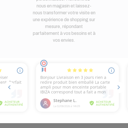
nous en magasin et laissez-
nous transformer votre visite en
une expérience de shopping sur
mesure, répondant
parfaitement à vos besoins et à
vos envies.