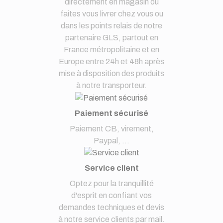
directement en magasin ou
faites vous livrer chez vous ou
dans les points relais de notre
partenaire GLS, partout en
France métropolitaine et en
Europe entre 24h et 48h après
mise à disposition des produits
à notre transporteur.
Paiement sécurisé
Paiement CB, virement,
Paypal, ...
Service client
Optez pour la tranquillité
d'esprit en confiant vos
demandes techniques et devis
à notre service clients par mail.