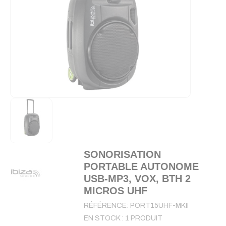
SONORISATION
PORTABLE AUTONOME
USB-MP3, VOX, BTH 2
MICROS UHF
RÉFÉRENCE:
PORT15UHF-MKII
EN STOCK :
1 PRODUIT