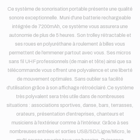
Ce système de sonorisation portable présente une qualité
sonore exceptionnelle. Muni d'une batterie rechargeable
intégrée de 7200mAh, ce système vous assurera une
autonomie de plus de 5 heures. Son trolley rétractable et
ses roues en polyuréthane à roulement à billes vous
permettent de l’emmener partout avec vous. Ses micros
sans fil UHF professionnels (de main et tête) ainsi que sa
télécommande vous offrent une polyvalence et une liberté
de mouvement optimales. Sans oublier sa facilité
d'utilisation grâce à son affichage rétroéclairé.Ce système
très polyvalent sera très utile dans de nombreuses
situations : associations sportives, danse, bars, terrasses,
orateurs, présentation d’entreprises, chanteurs et
musiciens à l’extérieur comme à l’intérieur. Grâce à ses
nombreuses entrées et sorties USB/SD/Ligne/Micro, le