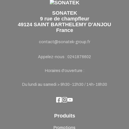
SONATEK
9 rue de champfleur
49124 SAINT BARTHELEMY D'ANJOU
France
contact@sonatek-group.fr
Appelez-nous :
0241876602
Horaires d'ouverture :
Du lundi au samedi > 9h30-12h30 / 14h-18h30
Produits
Promotions