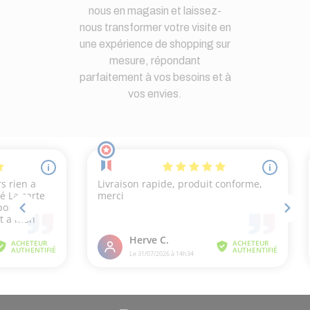
nous en magasin et laissez-
nous transformer votre visite en
une expérience de shopping sur
mesure, répondant
parfaitement à vos besoins et à
vos envies.