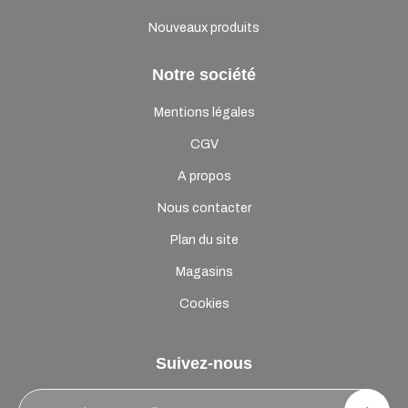
Nouveaux produits
Notre société
Mentions légales
CGV
A propos
Nous contacter
Plan du site
Magasins
Cookies
Suivez-nous