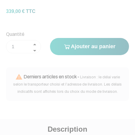
339,00 € TTC
Quantité
Ajouter au panier

Derniers articles en stock -
Livraison : le délai varie
selon le transporteur choisi et l’adresse de livraison. Les délais
indicatifs sont affichés lors du choix du mode de livraison.
Description