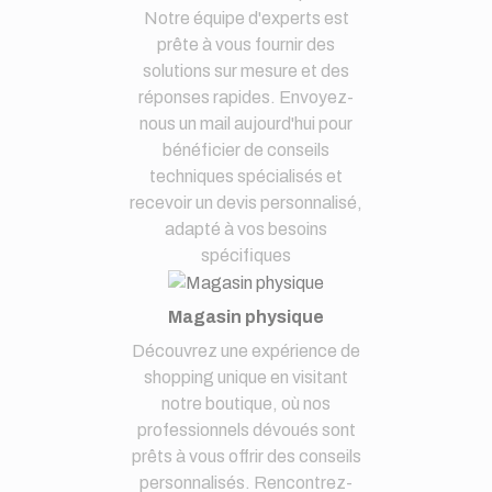
Notre équipe d'experts est
prête à vous fournir des
solutions sur mesure et des
réponses rapides. Envoyez-
nous un mail aujourd'hui pour
bénéficier de conseils
techniques spécialisés et
recevoir un devis personnalisé,
adapté à vos besoins
spécifiques
Magasin physique
Découvrez une expérience de
shopping unique en visitant
notre boutique, où nos
professionnels dévoués sont
prêts à vous offrir des conseils
personnalisés. Rencontrez-