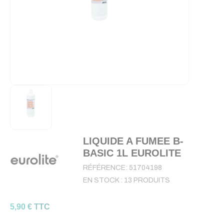
LIQUIDE A FUMEE B-
BASIC 1L EUROLITE
RÉFÉRENCE:
51704198
EN STOCK :
13 PRODUITS
5,90 € TTC