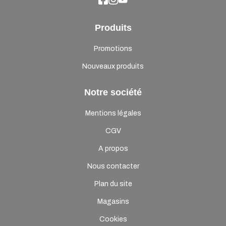
Produits
Promotions
Nouveaux produits
Notre société
Mentions légales
CGV
A propos
Nous contacter
Plan du site
Magasins
Cookies