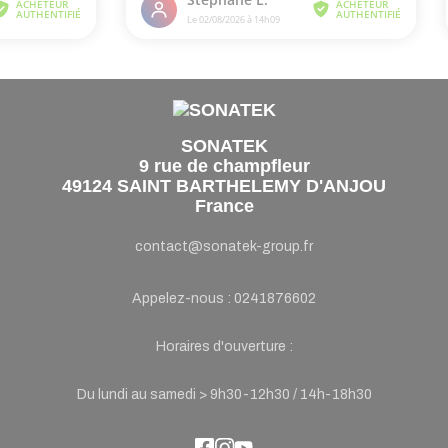
SONATEK
9 rue de champfleur
49124 SAINT BARTHELEMY D'ANJOU
France
contact@sonatek-group.fr
Appelez-nous :
0241876602
Horaires d'ouverture :
Du lundi au samedi > 9h30-12h30 / 14h-18h30