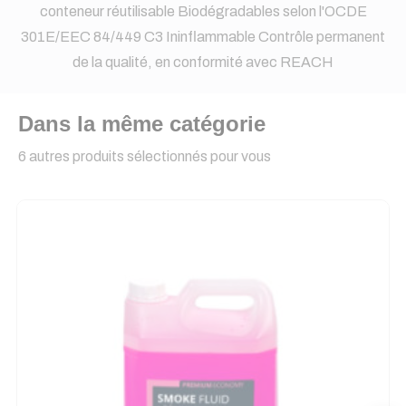
conteneur réutilisable Biodégradables selon l'OCDE
301E/EEC 84/449 C3 Ininflammable Contrôle permanent
de la qualité, en conformité avec REACH
Dans la même catégorie
6 autres produits sélectionnés pour vous