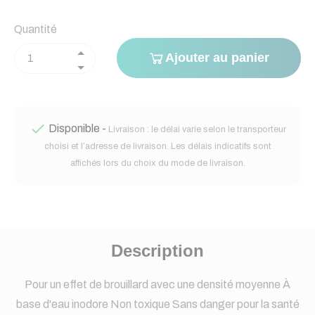
Quantité
Ajouter au panier

Disponible -
Livraison : le délai varie selon le transporteur
choisi et l’adresse de livraison. Les délais indicatifs sont
affichés lors du choix du mode de livraison.
Description
Pour un effet de brouillard avec une densité moyenne À
base d'eau inodore Non toxique Sans danger pour la santé