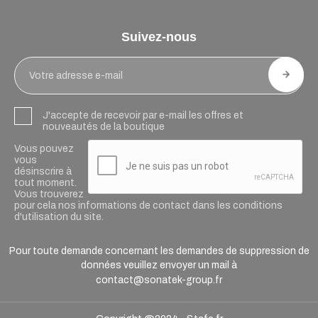
Suivez-nous
J'accepte de recevoir par e-mail les offres et
nouveautés de la boutique
Vous pouvez
vous
désinscrire à
tout moment.
Vous trouverez
pour cela nos informations de contact dans les conditions
d'utilisation du site.
Pour toute demande concernant les demandes de suppression de
données veuillez envoyer un mail à
contact@sonatek-group.fr