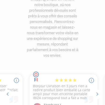
notre boutique, où nos
professionnels dévoués sont
prêts à vous offrir des conseils
personnalisés. Rencontrez-
nous en magasin et laissez-
nous transformer votre visite en
une expérience de shopping sur
mesure, répondant
parfaitement à vos besoins et à
vos envies.