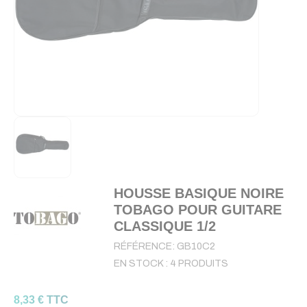
HOUSSE BASIQUE NOIRE
TOBAGO POUR GUITARE
CLASSIQUE 1/2
RÉFÉRENCE:
GB10C2
EN STOCK :
4 PRODUITS
8,33 € TTC