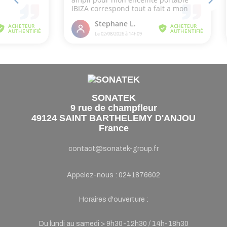
SONATEK
9 rue de champfleur
49124 SAINT BARTHELEMY D'ANJOU
France
contact@sonatek-group.fr
Appelez-nous :
0241876602
Horaires d'ouverture :
Du lundi au samedi > 9h30-12h30 / 14h-18h30