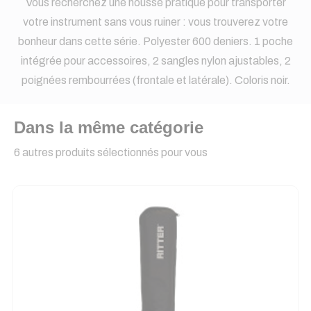
Vous recherchez une housse pratique pour transporter
votre instrument sans vous ruiner : vous trouverez votre
bonheur dans cette série. Polyester 600 deniers. 1 poche
intégrée pour accessoires, 2 sangles nylon ajustables, 2
poignées rembourrées (frontale et latérale). Coloris noir.
Dans la même catégorie
6 autres produits sélectionnés pour vous