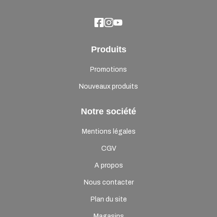
Produits
Promotions
Nouveaux produits
Notre société
Mentions légales
CGV
A propos
Nous contacter
Plan du site
Magasins