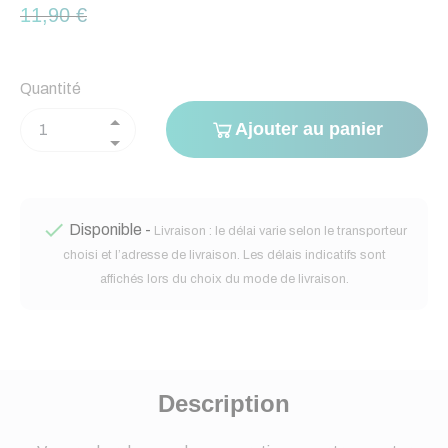
11,90 €
Quantité
Ajouter au panier

Disponible -
Livraison : le délai varie selon le transporteur
choisi et l’adresse de livraison. Les délais indicatifs sont
affichés lors du choix du mode de livraison.
Description