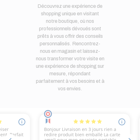
Découvrez une expérience de
shopping unique en visitant
notre boutique, où nos
professionnels dévoués sont
prêts à vous offrir des conseils
personnalisés. Rencontrez-
nous en magasin et laissez-
nous transformer votre visite en
une expérience de shopping sur
mesure, répondant
parfaitement à vos besoins et à
vos envies.