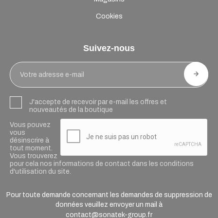
Cookies
Suivez-nous
J'accepte de recevoir par e-mail les offres et
nouveautés de la boutique
Vous pouvez
vous
désinscrire à
tout moment.
Vous trouverez
pour cela nos informations de contact dans les conditions
d'utilisation du site.
Pour toute demande concernant les demandes de suppression de
données veuillez envoyer un mail à
contact@sonatek-group.fr