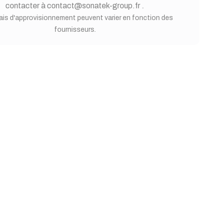
contacter à contact@sonatek-group.fr .
ais d'approvisionnement peuvent varier en fonction des
fournisseurs.