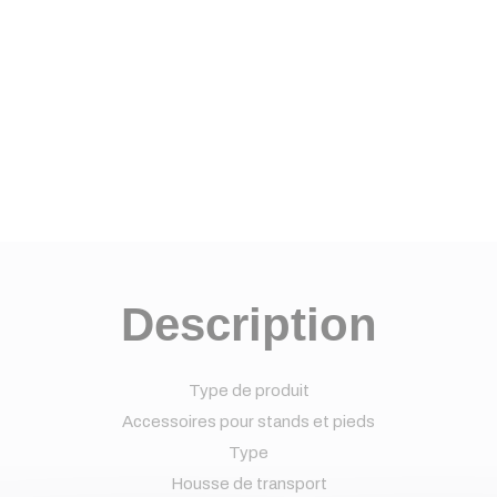
Description
Type de produit
Accessoires pour stands et pieds
Type
Housse de transport