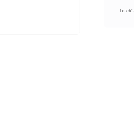
Les dél