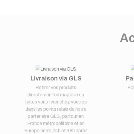
Ac
Livraison via GLS
Pa
Retirer vos produits
Pa
directement en magasin ou
faites vous livrer chez vous ou
dans les points relais de notre
partenaire GLS, partout en
France métropolitaine et en
Europe entre 24h et 48h après