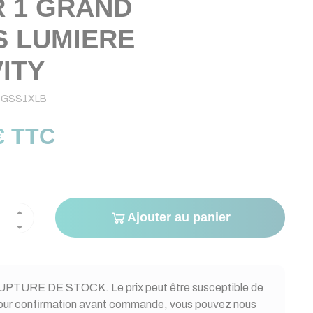
 1 GRAND
S LUMIERE
ITY
BGSS1XLB
€ TTC
Ajouter au panier
PTURE DE STOCK. Le prix peut être susceptible de
Pour confirmation avant commande, vous pouvez nous