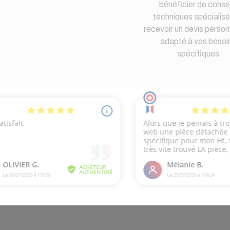
bénéficier de consei
techniques spécialisé
recevoir un devis person
adapté à vos besoi
spécifiques