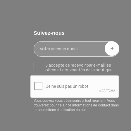
Suivez-nous
J'accepte de recevoir par e-mail les
offres et nouveautés de la boutique
Vous pouvez vous désinscrire à tout moment. Vous
trouverez pour cela nos informations de contact dans
les conditions d'utilisation du site.