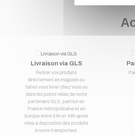
Ac
Livraison via GLS
Pa
Retirer vos produits
Pa
directement en magasin ou
faites vous livrer chez vous ou
dans les points relais de notre
partenaire GLS, partout en
France métropolitaine et en
Europe entre 24h et 48h après
mise à disposition des produits
à notre transporteur.