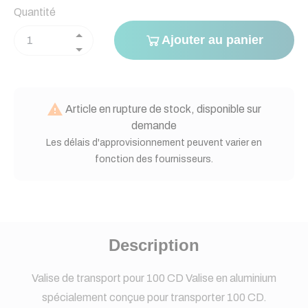
Quantité
Ajouter au panier

Article en rupture de stock, disponible sur
demande
Les délais d'approvisionnement peuvent varier en
fonction des fournisseurs.
Description
Valise de transport pour 100 CD Valise en aluminium
spécialement conçue pour transporter 100 CD.