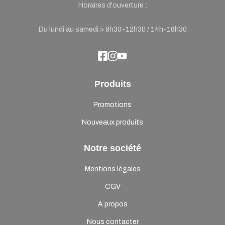
Horaires d'ouverture :
Du lundi au samedi > 9h30-12h30 / 14h-18h30
Produits
Promotions
Nouveaux produits
Notre société
Mentions légales
CGV
A propos
Nous contacter