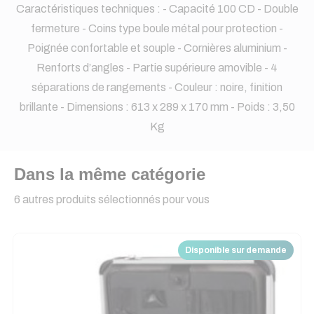
Caractéristiques techniques : - Capacité 100 CD - Double
fermeture - Coins type boule métal pour protection -
Poignée confortable et souple - Cornières aluminium -
Renforts d’angles - Partie supérieure amovible - 4
séparations de rangements - Couleur : noire, finition
brillante - Dimensions : 613 x 289 x 170 mm - Poids : 3,50
Kg
Dans la même catégorie
6 autres produits sélectionnés pour vous
Disponible sur demande