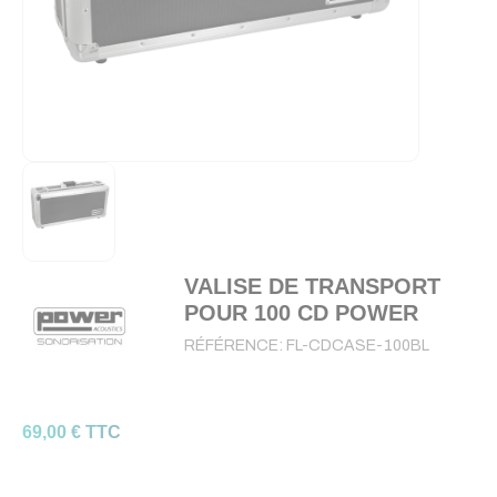
VALISE DE TRANSPORT
POUR 100 CD POWER
RÉFÉRENCE:
FL-CDCASE-100BL
69,00 € TTC