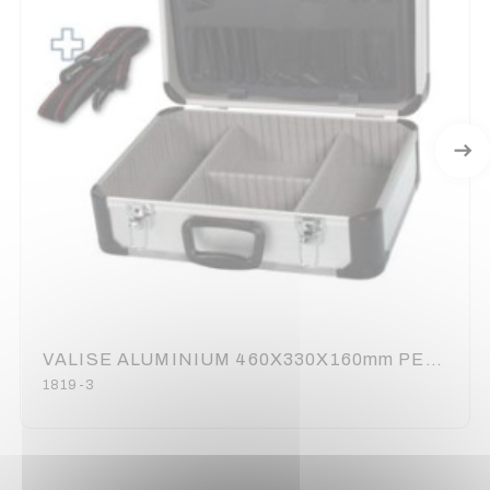
VALISE ALUMINIUM 460X330X160mm PEREL
1819-3