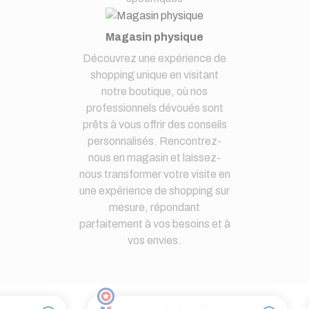
Magasin physique
Découvrez une expérience de
shopping unique en visitant
notre boutique, où nos
professionnels dévoués sont
prêts à vous offrir des conseils
personnalisés. Rencontrez-
nous en magasin et laissez-
nous transformer votre visite en
une expérience de shopping sur
mesure, répondant
parfaitement à vos besoins et à
vos envies.