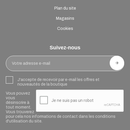
Plan du site
Magasins
Cookies
Suivez-nous
J'accepte de recevoir par e-mail les offres et
nouveautés de la boutique
Vous pouvez
vous
désinscrire à
tout moment.
Vous trouverez
pour cela nos informations de contact dans les conditions
d'utilisation du site.