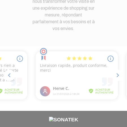
nous transformer votre visite en
une expérience de shopping sur
mesure, répondant
parfaitement à vos besoins et à
vos envies.