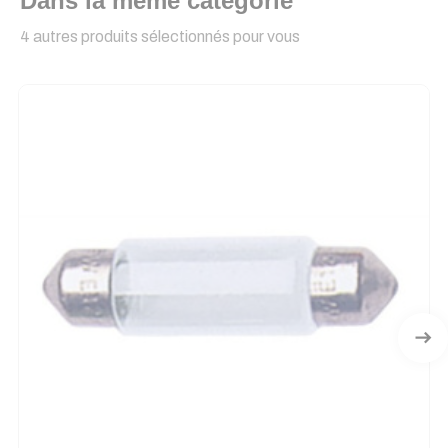
Dans la même catégorie
4 autres produits sélectionnés pour vous