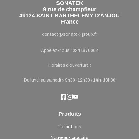
SONATEK
9 rue de champfleur
49124 SAINT BARTHELEMY D'ANJOU
France
contact@sonatek-group.fr
Appelez-nous :
0241876602
Horaires d'ouverture :
Du lundi au samedi > 9h30-12h30 / 14h-18h30
Produits
Promotions
Nouveaux produits