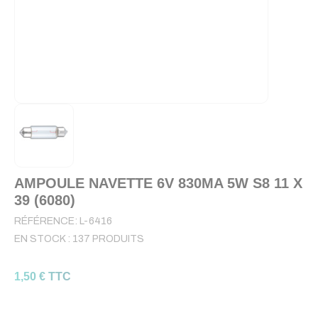
AMPOULE NAVETTE 6V 830MA 5W S8 11 X
39 (6080)
RÉFÉRENCE:
L-6416
EN STOCK :
137 PRODUITS
1,50 € TTC