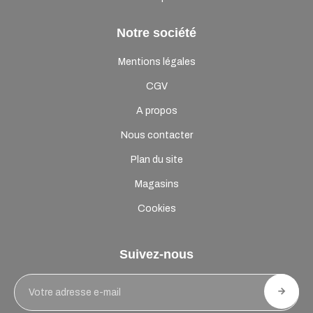
Notre société
Mentions légales
CGV
A propos
Nous contacter
Plan du site
Magasins
Cookies
Suivez-nous