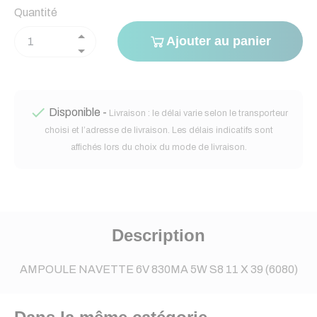
Quantité
Ajouter au panier

Disponible -
Livraison : le délai varie selon le transporteur
choisi et l’adresse de livraison. Les délais indicatifs sont
affichés lors du choix du mode de livraison.
Description
AMPOULE NAVETTE 6V 830MA 5W S8 11 X 39 (6080)