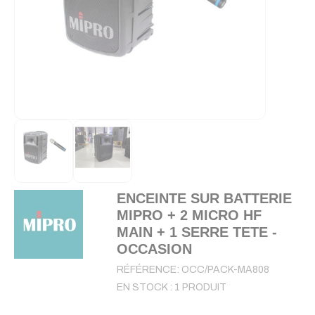
ENCEINTE SUR BATTERIE
MIPRO + 2 MICRO HF
MAIN + 1 SERRE TETE -
OCCASION
RÉFÉRENCE:
OCC/PACK-MA808
EN STOCK :
1 PRODUIT