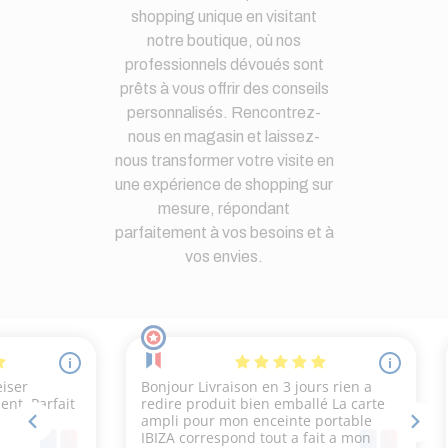
shopping unique en visitant
notre boutique, où nos
professionnels dévoués sont
prêts à vous offrir des conseils
personnalisés. Rencontrez-
nous en magasin et laissez-
nous transformer votre visite en
une expérience de shopping sur
mesure, répondant
parfaitement à vos besoins et à
vos envies.