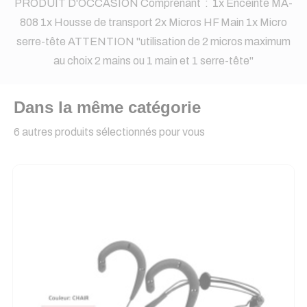
PRODUIT D'OCCASION Comprenant : 1x Enceinte MA-
808 1x Housse de transport 2x Micros HF Main 1x Micro
serre-tête ATTENTION "utilisation de 2 micros maximum
au choix 2 mains ou 1 main et 1 serre-tête"
Dans la même catégorie
6 autres produits sélectionnés pour vous