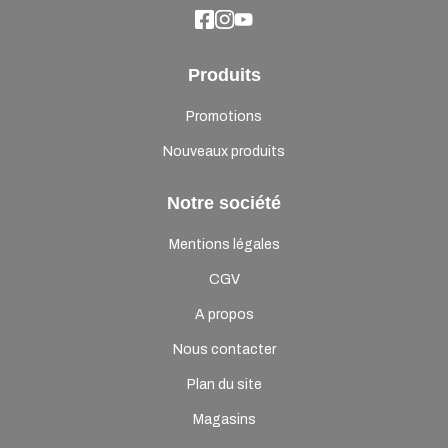
Produits
Promotions
Nouveaux produits
Notre société
Mentions légales
CGV
A propos
Nous contacter
Plan du site
Magasins