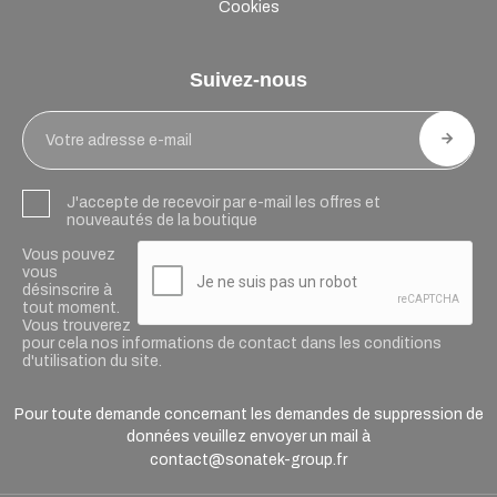
Cookies
Suivez-nous
J'accepte de recevoir par e-mail les offres et
nouveautés de la boutique
Vous pouvez
vous
désinscrire à
tout moment.
Vous trouverez
pour cela nos informations de contact dans les conditions
d'utilisation du site.
Pour toute demande concernant les demandes de suppression de
données veuillez envoyer un mail à
contact@sonatek-group.fr