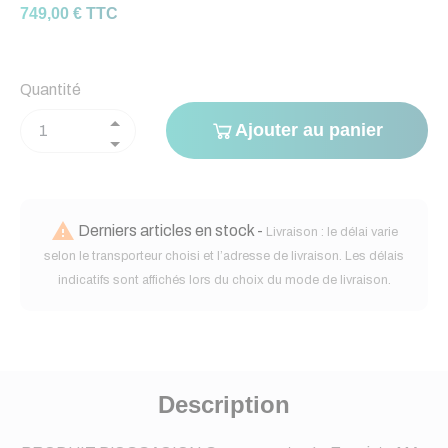
749,00 € TTC
Quantité
Ajouter au panier

Derniers articles en stock -
Livraison : le délai varie
selon le transporteur choisi et l’adresse de livraison. Les délais
indicatifs sont affichés lors du choix du mode de livraison.
Description