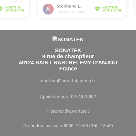
SONATEK
9 rue de champfleur
49124 SAINT BARTHELEMY D'ANJOU
France
contact@sonatek-group.fr
Appelez-nous :
0241876602
Horaires d'ouverture :
Du lundi au samedi > 9h30-12h30 / 14h-18h30