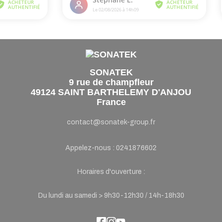
SONATEK
9 rue de champfleur
49124 SAINT BARTHELEMY D'ANJOU
France
contact@sonatek-group.fr
Appelez-nous :
0241876602
Horaires d'ouverture :
Du lundi au samedi > 9h30-12h30 / 14h-18h30