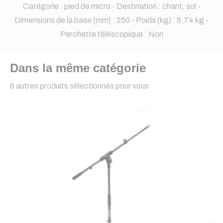
Catégorie : pied de micro - Destination : chant, sol -
Dimensions de la base (mm) : 250 - Poids (kg) : 5,74 kg -
Perchette téléscopique : Non
Dans la même catégorie
6 autres produits sélectionnés pour vous