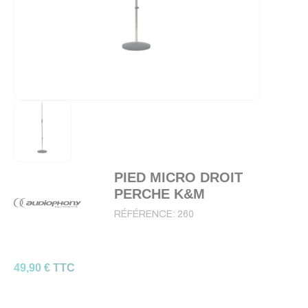
PIED MICRO DROIT
PERCHE K&M
RÉFÉRENCE:
260
49,90 € TTC