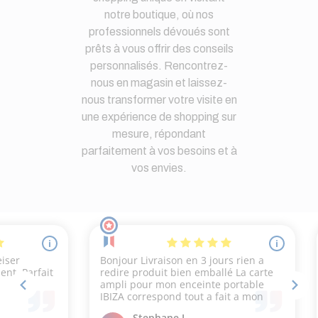
notre boutique, où nos
professionnels dévoués sont
prêts à vous offrir des conseils
personnalisés. Rencontrez-
nous en magasin et laissez-
nous transformer votre visite en
une expérience de shopping sur
mesure, répondant
parfaitement à vos besoins et à
vos envies.