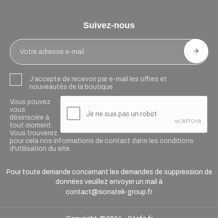
Suivez-nous
J'accepte de recevoir par e-mail les offres et
nouveautés de la boutique
Vous pouvez
vous
désinscrire à
tout moment.
Vous trouverez
pour cela nos informations de contact dans les conditions
d'utilisation du site.
Pour toute demande concernant les demandes de suppression de
données veuillez envoyer un mail à
contact@sonatek-group.fr