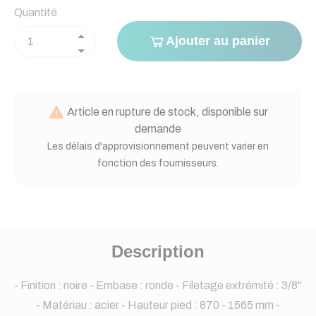
Quantité
Ajouter au panier

Article en rupture de stock, disponible sur
demande
Les délais d'approvisionnement peuvent varier en
fonction des fournisseurs.
Description
- Finition : noire - Embase : ronde - Filetage extrémité : 3/8"
- Matériau : acier - Hauteur pied : 870 - 1565 mm -