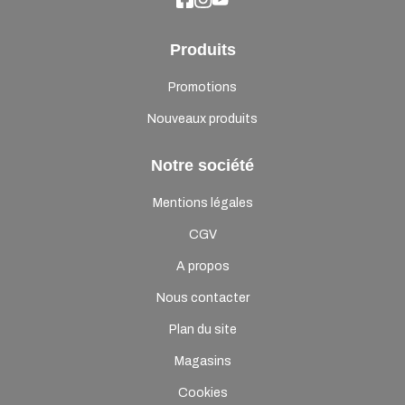
Produits
Promotions
Nouveaux produits
Notre société
Mentions légales
CGV
A propos
Nous contacter
Plan du site
Magasins
Cookies