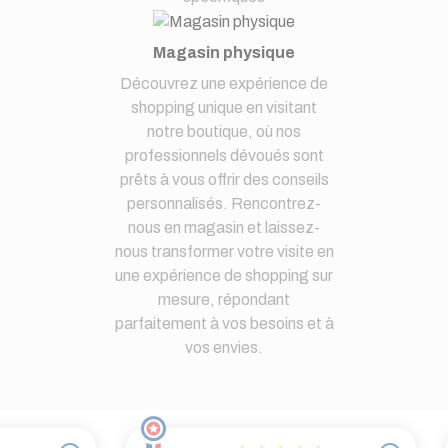
Magasin physique
Découvrez une expérience de
shopping unique en visitant
notre boutique, où nos
professionnels dévoués sont
prêts à vous offrir des conseils
personnalisés. Rencontrez-
nous en magasin et laissez-
nous transformer votre visite en
une expérience de shopping sur
mesure, répondant
parfaitement à vos besoins et à
vos envies.