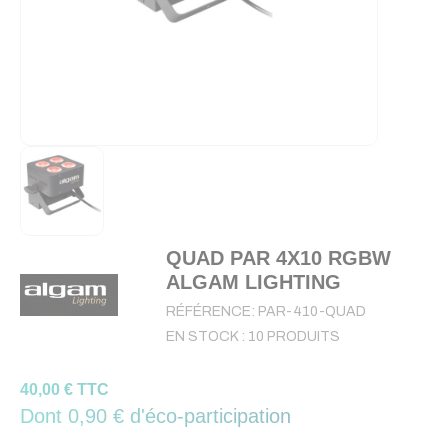
QUAD PAR 4X10 RGBW
ALGAM LIGHTING
RÉFÉRENCE:
PAR-410-QUAD
EN STOCK :
10 PRODUITS
40,00 € TTC
Dont 0,90 € d'éco-participation