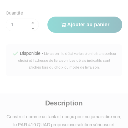
Quantité
Ajouter au panier

Disponible -
Livraison : le délai varie selon le transporteur
choisi et l’adresse de livraison. Les délais indicatifs sont
affichés lors du choix du mode de livraison.
Description
Construit comme un tank et conçu pour ne jamais dire non,
le PAR 410 QUAD propose une solution sérieuse et