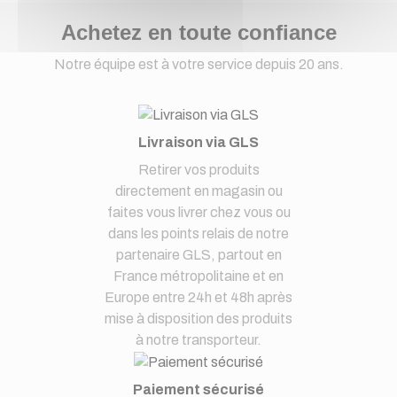
Achetez en toute confiance
Notre équipe est à votre service depuis 20 ans.
Livraison via GLS
Retirer vos produits
directement en magasin ou
faites vous livrer chez vous ou
dans les points relais de notre
partenaire GLS, partout en
France métropolitaine et en
Europe entre 24h et 48h après
mise à disposition des produits
à notre transporteur.
Paiement sécurisé