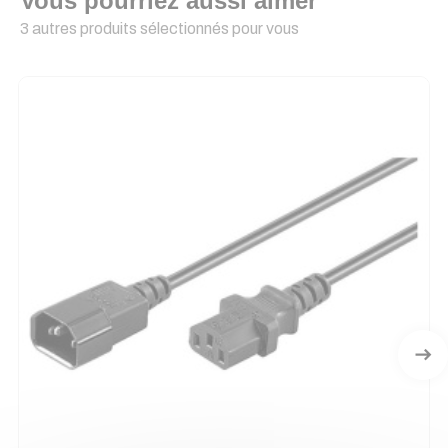
Vous pourriez aussi aimer
3 autres produits sélectionnés pour vous