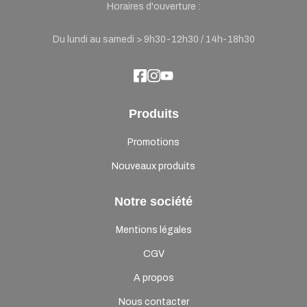
Horaires d'ouverture :
Du lundi au samedi > 9h30-12h30 / 14h-18h30
Produits
Promotions
Nouveaux produits
Notre société
Mentions légales
CGV
A propos
Nous contacter