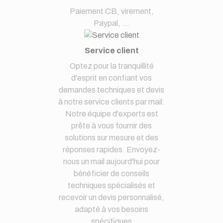
Paiement CB, virement,
Paypal, ...
Service client
Optez pour la tranquillité
d'esprit en confiant vos
demandes techniques et devis
à notre service clients par mail.
Notre équipe d'experts est
prête à vous fournir des
solutions sur mesure et des
réponses rapides. Envoyez-
nous un mail aujourd'hui pour
bénéficier de conseils
techniques spécialisés et
recevoir un devis personnalisé,
adapté à vos besoins
spécifiques