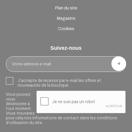
Plan du site
Magasins
Cookies
Suivez-nous
J'accepte de recevoir par e-mail les offres et
nouveautés de la boutique
Vous pouvez
vous
désinscrire à
tout moment.
Vous trouverez
pour cela nos informations de contact dans les conditions
d'utilisation du site.