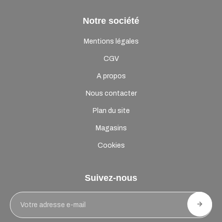
Notre société
Mentions légales
CGV
A propos
Nous contacter
Plan du site
Magasins
Cookies
Suivez-nous