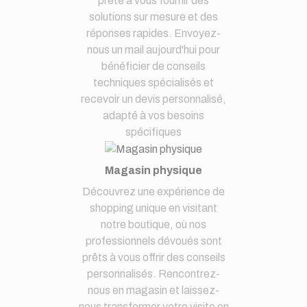
prête à vous fournir des
solutions sur mesure et des
réponses rapides. Envoyez-
nous un mail aujourd'hui pour
bénéficier de conseils
techniques spécialisés et
recevoir un devis personnalisé,
adapté à vos besoins
spécifiques
Magasin physique
Découvrez une expérience de
shopping unique en visitant
notre boutique, où nos
professionnels dévoués sont
prêts à vous offrir des conseils
personnalisés. Rencontrez-
nous en magasin et laissez-
nous transformer votre visite en