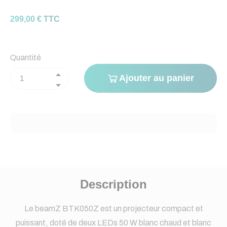
299,00 € TTC
Quantité
Ajouter au panier
Description
Le beamZ BTK050Z est un projecteur compact et
puissant, doté de deux LEDs 50 W blanc chaud et blanc