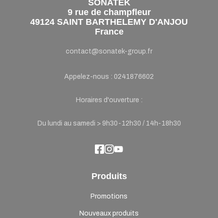
SONATEK
9 rue de champfleur
49124 SAINT BARTHELEMY D'ANJOU
France
contact@sonatek-group.fr
Appelez-nous :
0241876602
Horaires d'ouverture :
Du lundi au samedi > 9h30-12h30 / 14h-18h30
Produits
Promotions
Nouveaux produits