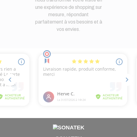
une expérience de shopping sur
mesure, répondant
parfaitement à vos besoins et à
vos envies.