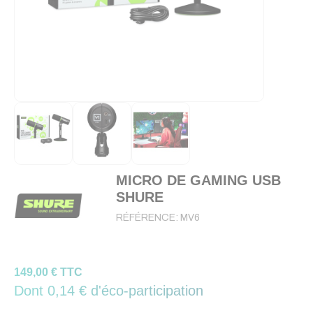
MICRO DE GAMING USB
SHURE
RÉFÉRENCE:
MV6
149,00 € TTC
Dont 0,14 € d'éco-participation