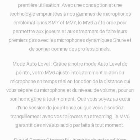
première utilisation. Avec une conception et une
technologie empruntées à nos gammes de microphones
emblématiques SM7 et MV7, le MV6 a été créé pour
permettre aux joueurs et aux streamers de faire leurs
premiers pas avec les microphones dynamiques Shure et
de sonner comme des professionnels.
Mode Auto Level : Grâce à notre mode Auto Level de
pointe, votre MV6 ajuste intelligemment le gain du
microphone en temps réel en fonction de la distance qui
vous sépare du microphone et du niveau de volume, pour un
son homogène à tout moment. Que vous soyez au cœur
d'une session de jeu intense ou que vous discutiez
tranquillement avec vos followers en streaming, le MV6
garantit des niveaux audio parfaits à tout moment.