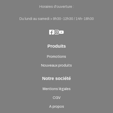
Horaires d'ouverture :
Du lundi au samedi > 9h30-12h30 / 14h-18h30
Produits
Promotions
Nouveaux produits
Notre société
Mentions légales
CGV
A propos