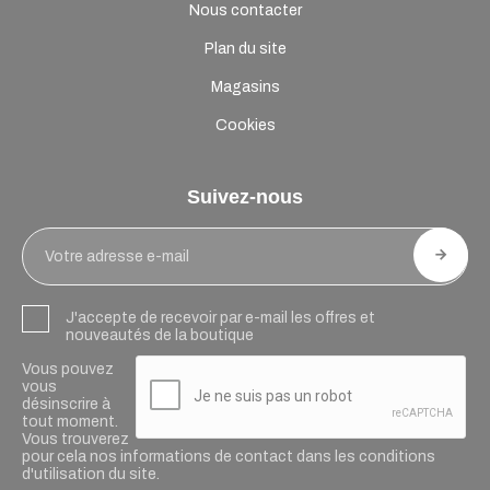
Nous contacter
Plan du site
Magasins
Cookies
Suivez-nous
J'accepte de recevoir par e-mail les offres et
nouveautés de la boutique
Vous pouvez
vous
désinscrire à
tout moment.
Vous trouverez
pour cela nos informations de contact dans les conditions
d'utilisation du site.