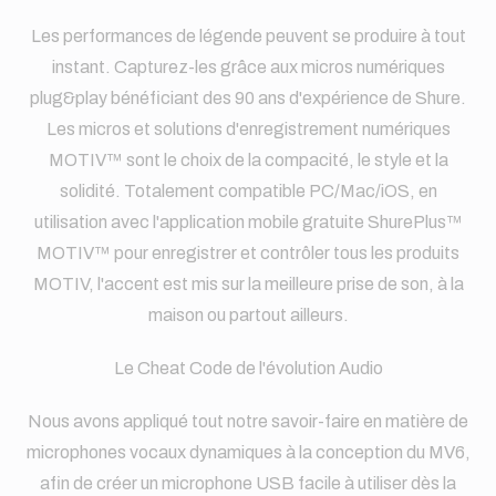
Les performances de légende peuvent se produire à tout
instant. Capturez-les grâce aux micros numériques
plug&play bénéficiant des 90 ans d'expérience de Shure.
Les micros et solutions d'enregistrement numériques
MOTIV™ sont le choix de la compacité, le style et la
solidité. Totalement compatible PC/Mac/iOS, en
utilisation avec l'application mobile gratuite ShurePlus™
MOTIV™ pour enregistrer et contrôler tous les produits
MOTIV, l'accent est mis sur la meilleure prise de son, à la
maison ou partout ailleurs.
Le Cheat Code de l'évolution Audio
Nous avons appliqué tout notre savoir-faire en matière de
microphones vocaux dynamiques à la conception du MV6,
afin de créer un microphone USB facile à utiliser dès la