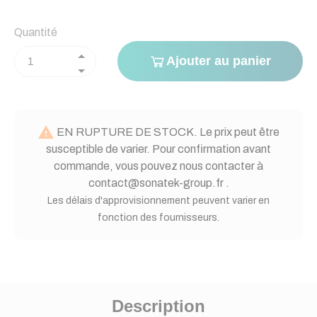
Quantité
Ajouter au panier

EN RUPTURE DE STOCK. Le prix peut être
susceptible de varier. Pour confirmation avant
commande, vous pouvez nous contacter à
contact@sonatek-group.fr .
Les délais d'approvisionnement peuvent varier en
fonction des fournisseurs.
Description