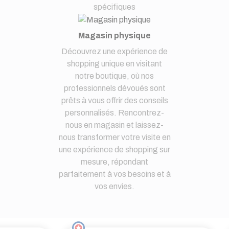
spécifiques
Magasin physique
Découvrez une expérience de
shopping unique en visitant
notre boutique, où nos
professionnels dévoués sont
prêts à vous offrir des conseils
personnalisés. Rencontrez-
nous en magasin et laissez-
nous transformer votre visite en
une expérience de shopping sur
mesure, répondant
parfaitement à vos besoins et à
vos envies.