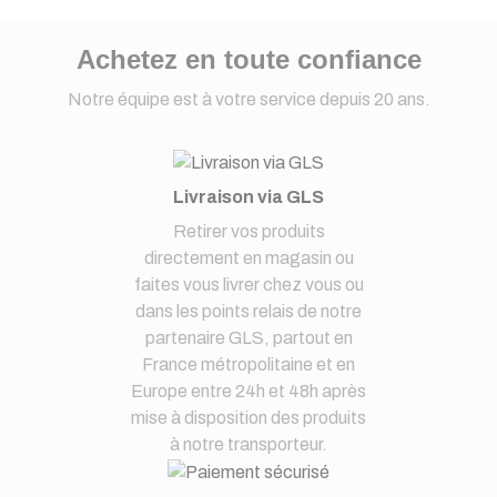
Achetez en toute confiance
Notre équipe est à votre service depuis 20 ans.
Livraison via GLS
Retirer vos produits
directement en magasin ou
faites vous livrer chez vous ou
dans les points relais de notre
partenaire GLS, partout en
France métropolitaine et en
Europe entre 24h et 48h après
mise à disposition des produits
à notre transporteur.