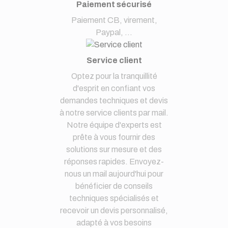
Paiement sécurisé
Paiement CB, virement,
Paypal, ...
Service client
Optez pour la tranquillité
d'esprit en confiant vos
demandes techniques et devis
à notre service clients par mail.
Notre équipe d'experts est
prête à vous fournir des
solutions sur mesure et des
réponses rapides. Envoyez-
nous un mail aujourd'hui pour
bénéficier de conseils
techniques spécialisés et
recevoir un devis personnalisé,
adapté à vos besoins