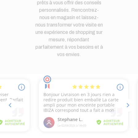
prêts à vous offrir des conseils
personnalisés. Rencontrez-
nous en magasin et laissez-
nous transformer votre visite en
une expérience de shopping sur
mesure, répondant
parfaitement à vos besoins et à
vos envies.