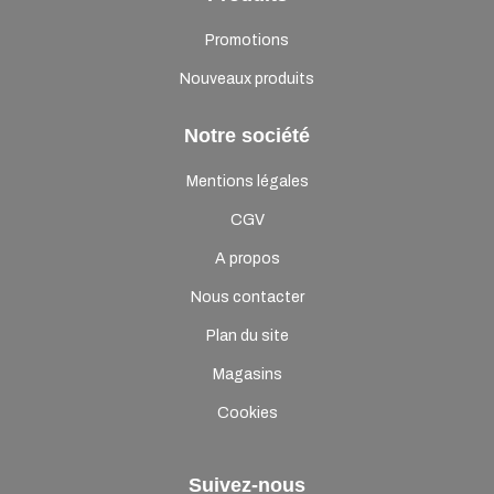
Promotions
Nouveaux produits
Notre société
Mentions légales
CGV
A propos
Nous contacter
Plan du site
Magasins
Cookies
Suivez-nous