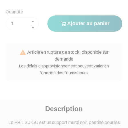
Quantité
Ajouter au panier

Article en rupture de stock, disponible sur
demande
Les délais d'approvisionnement peuvent varier en
fonction des fournisseurs.
Description
Le FBT SJ-5U est un support mural noir, destiné pour les