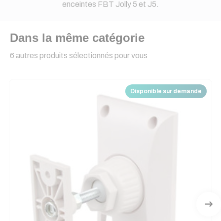
enceintes FBT Jolly 5 et J5.
Dans la même catégorie
6 autres produits sélectionnés pour vous
Disponible sur demande