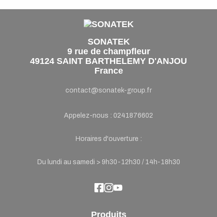
SONATEK
9 rue de champfleur
49124 SAINT BARTHELEMY D'ANJOU
France
contact@sonatek-group.fr
Appelez-nous :
0241876602
Horaires d'ouverture :
Du lundi au samedi > 9h30-12h30 / 14h-18h30
Produits