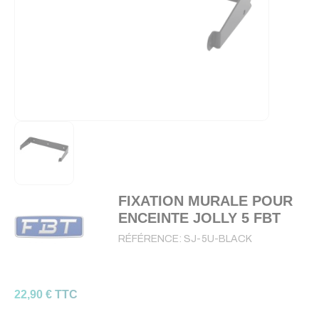
FIXATION MURALE POUR
ENCEINTE JOLLY 5 FBT
RÉFÉRENCE:
SJ-5U-BLACK
22,90 € TTC