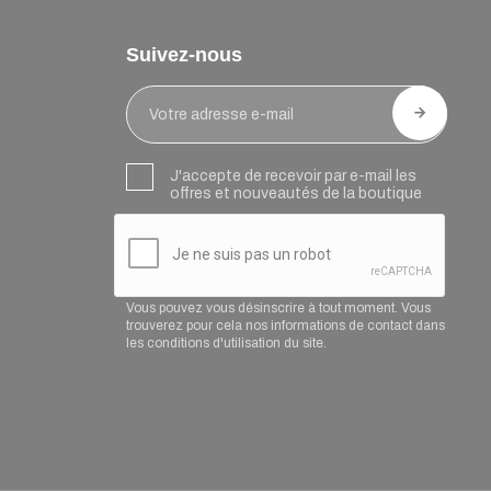
Suivez-nous
J'accepte de recevoir par e-mail les
offres et nouveautés de la boutique
Vous pouvez vous désinscrire à tout moment. Vous
trouverez pour cela nos informations de contact dans
les conditions d'utilisation du site.