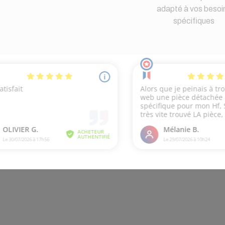
adapté à vos besoi
spécifiques