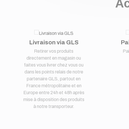
Ac
Livraison via GLS
Pa
Retirer vos produits
Pa
directement en magasin ou
faites vous livrer chez vous ou
dans les points relais de notre
partenaire GLS, partout en
France métropolitaine et en
Europe entre 24h et 48h après
mise à disposition des produits
à notre transporteur.