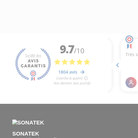
SONATEK