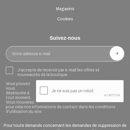
Magasins
Cookies
Suivez-nous
J'accepte de recevoir par e-mail les offres et
nouveautés de la boutique
Vous pouvez
vous
désinscrire à
tout moment.
Vous trouverez
pour cela nos informations de contact dans les conditions
d'utilisation du site.
Pour toute demande concernant les demandes de suppression de