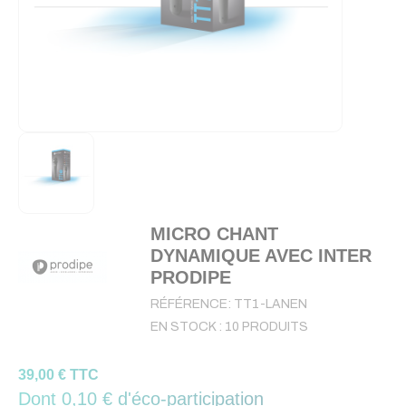
MICRO CHANT
DYNAMIQUE AVEC INTER
PRODIPE
RÉFÉRENCE:
TT1-LANEN
EN STOCK :
10 PRODUITS
39,00 € TTC
Dont 0,10 € d'éco-participation