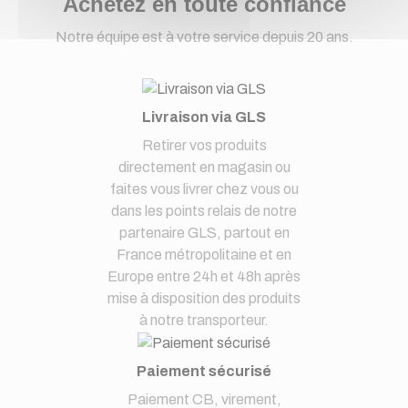
Achetez en toute confiance
Notre équipe est à votre service depuis 20 ans.
Livraison via GLS
Retirer vos produits
directement en magasin ou
faites vous livrer chez vous ou
dans les points relais de notre
partenaire GLS, partout en
France métropolitaine et en
Europe entre 24h et 48h après
mise à disposition des produits
à notre transporteur.
Paiement sécurisé
Paiement CB, virement,