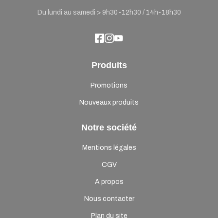
Du lundi au samedi > 9h30-12h30 / 14h-18h30
Produits
Promotions
Nouveaux produits
Notre société
Mentions légales
CGV
A propos
Nous contacter
Plan du site