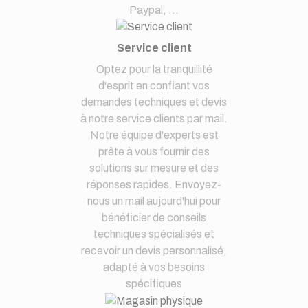
Paypal, ...
Service client
Optez pour la tranquillité
d'esprit en confiant vos
demandes techniques et devis
à notre service clients par mail.
Notre équipe d'experts est
prête à vous fournir des
solutions sur mesure et des
réponses rapides. Envoyez-
nous un mail aujourd'hui pour
bénéficier de conseils
techniques spécialisés et
recevoir un devis personnalisé,
adapté à vos besoins
spécifiques