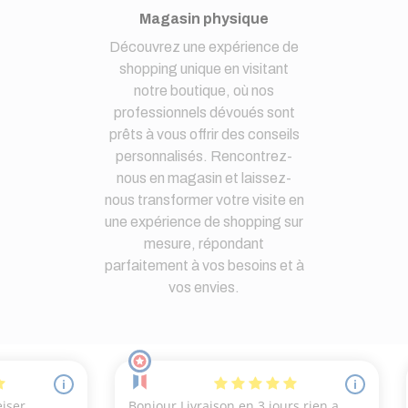
Magasin physique
Découvrez une expérience de
shopping unique en visitant
notre boutique, où nos
professionnels dévoués sont
prêts à vous offrir des conseils
personnalisés. Rencontrez-
nous en magasin et laissez-
nous transformer votre visite en
une expérience de shopping sur
mesure, répondant
parfaitement à vos besoins et à
vos envies.