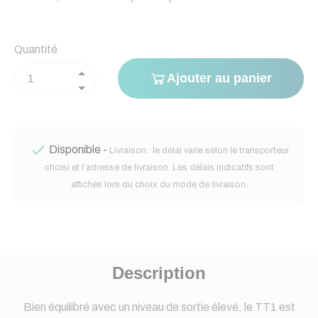
Quantité
Ajouter au panier

Disponible -
Livraison : le délai varie selon le transporteur
choisi et l’adresse de livraison. Les délais indicatifs sont
affichés lors du choix du mode de livraison.
Description
Bien équilibré avec un niveau de sortie élevé, le TT1 est