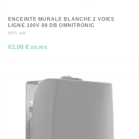
ENCEINTE MURALE BLANCHE 2 VOIES
LIGNE 100V 88 DB OMNITRONIC
WPS-6W
63,00 €
105,00 €