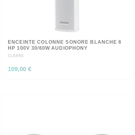
ENCEINTE COLONNE SONORE BLANCHE 6
HP 100V 30/60W AUDIOPHONY
CLS660
109,00 €