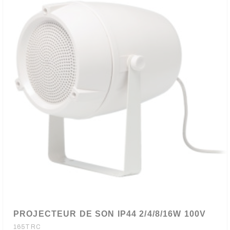
PROJECTEUR DE SON IP44 2/4/8/16W 100V
165TRC