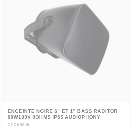
ENCEINTE NOIRE 6" ET 1" BASS RADITOR
60W100V 8OHMS IP65 AUDIOPHONY
ONDE660B