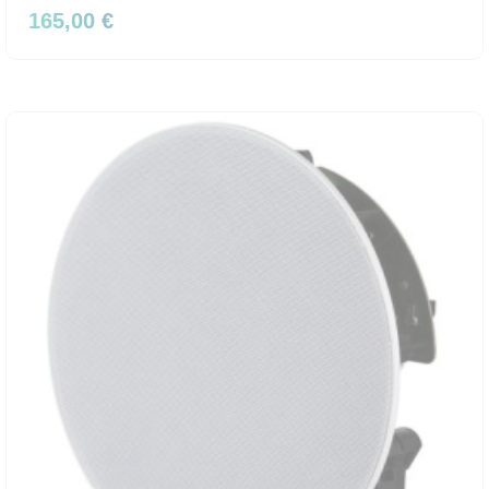
165,00 €