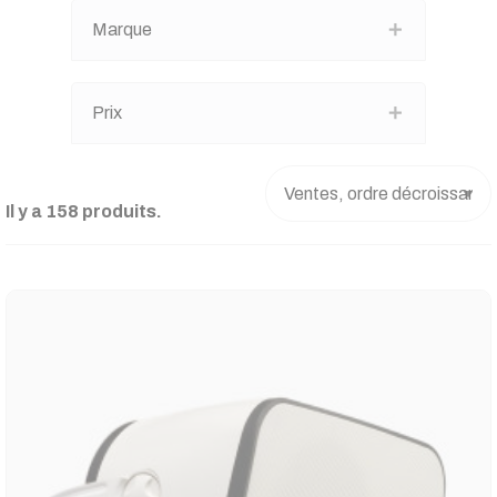
Marque
Prix
Il y a 158 produits.