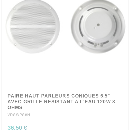
PAIRE HAUT PARLEURS CONIQUES 6.5"
AVEC GRILLE RESISTANT A L'EAU 120W 8
OHMS
VDSWPS6N
36,50 €