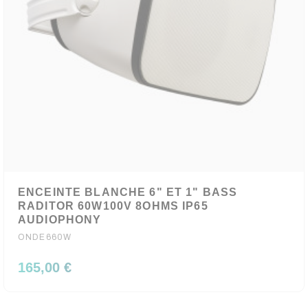
ENCEINTE BLANCHE 6" ET 1" BASS
RADITOR 60W100V 8OHMS IP65
AUDIOPHONY
ONDE660W
165,00 €