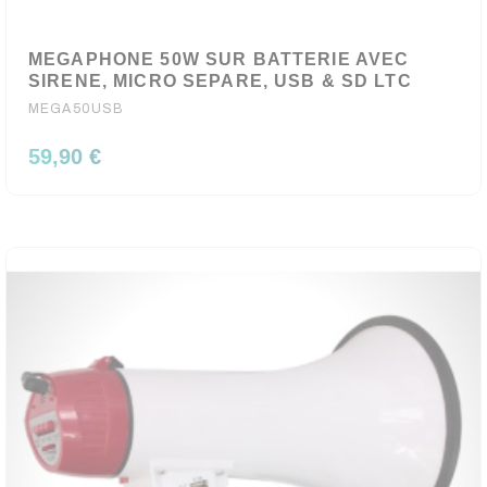
MEGAPHONE 50W SUR BATTERIE AVEC
SIRENE, MICRO SEPARE, USB & SD LTC
MEGA50USB
59,90 €