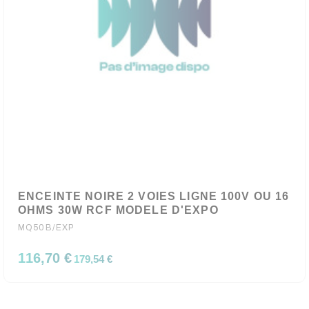
ENCEINTE NOIRE 2 VOIES LIGNE 100V OU 16
OHMS 30W RCF MODELE D'EXPO
MQ50B/EXP
116,70 €
179,54 €