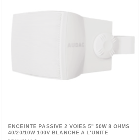
ENCEINTE PASSIVE 2 VOIES 5" 50W 8 OHMS
40/20/10W 100V BLANCHE A L'UNITE