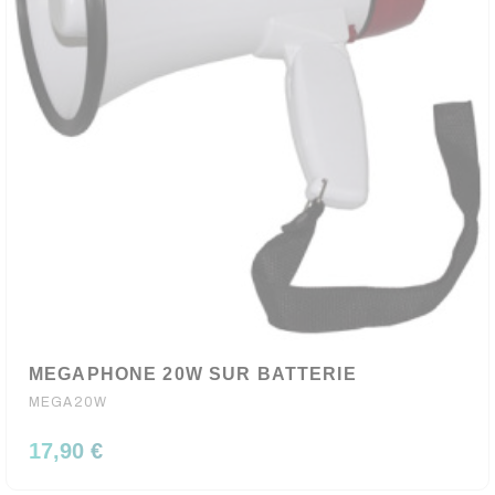
MEGAPHONE 20W SUR BATTERIE
MEGA20W
17,90 €