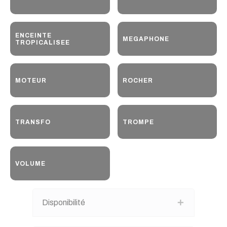
ENCEINTE
MEGAPHONE
TROPICALISEE
MOTEUR
ROCHER
TRANSFO
TROMPE
VOLUME
Disponibilité