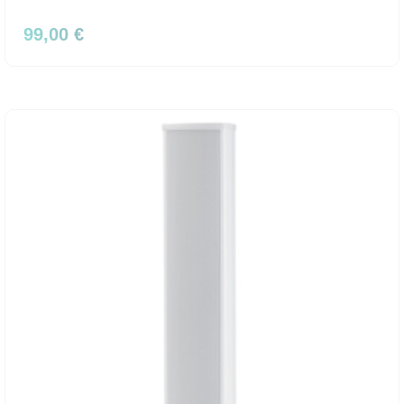
99,00 €