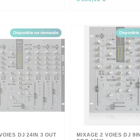
Disponible sur demande
Disponible
VOIES DJ 24IN 3 OUT
MIXAGE 2 VOIES DJ 9I