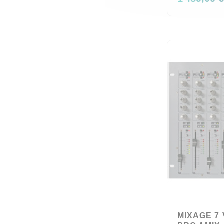
MIXAGE 7 