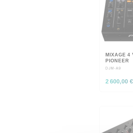
MIXAGE 4
PIONEER
DJM-A9
2 600,00 €