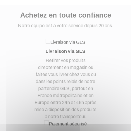
Achetez en toute confiance
Notre équipe est à votre service depuis 20 ans.
Livraison via GLS
Retirer vos produits
directement en magasin ou
faites vous livrer chez vous ou
dans les points relais de notre
partenaire GLS, partout en
France métropolitaine et en
Europe entre 24h et 48h après
mise à disposition des produits
à notre transporteur.