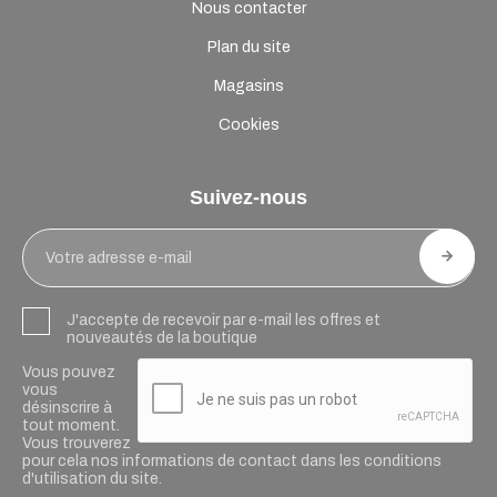
Nous contacter
Plan du site
Magasins
Cookies
Suivez-nous
J'accepte de recevoir par e-mail les offres et
nouveautés de la boutique
Vous pouvez
vous
désinscrire à
tout moment.
Vous trouverez
pour cela nos informations de contact dans les conditions
d'utilisation du site.