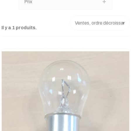
Prix
Il y a 1 produits.