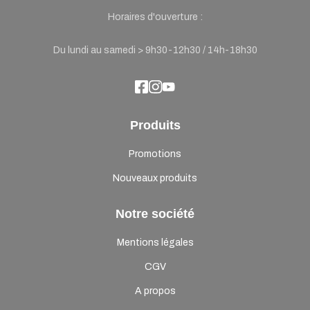
Horaires d'ouverture :
Du lundi au samedi > 9h30-12h30 / 14h-18h30
Produits
Promotions
Nouveaux produits
Notre société
Mentions légales
CGV
A propos