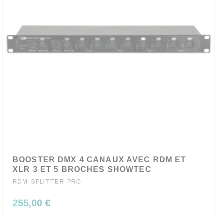
BOOSTER DMX 4 CANAUX AVEC RDM ET
XLR 3 ET 5 BROCHES SHOWTEC
RDM-SPLITTER-PRO
255,00 €