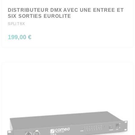
DISTRIBUTEUR DMX AVEC UNE ENTREE ET
SIX SORTIES EUROLITE
SPLIT6X
199,00 €