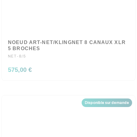
NOEUD ART-NET/KLINGNET 8 CANAUX XLR
5 BROCHES
NET-8/5
575,00 €
Disponible sur demande