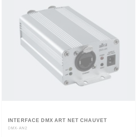
INTERFACE DMX ART NET CHAUVET
DMX-AN2