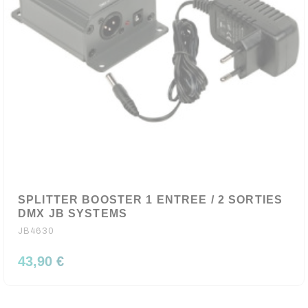
SPLITTER BOOSTER 1 ENTREE / 2 SORTIES
DMX JB SYSTEMS
JB4630
43,90 €