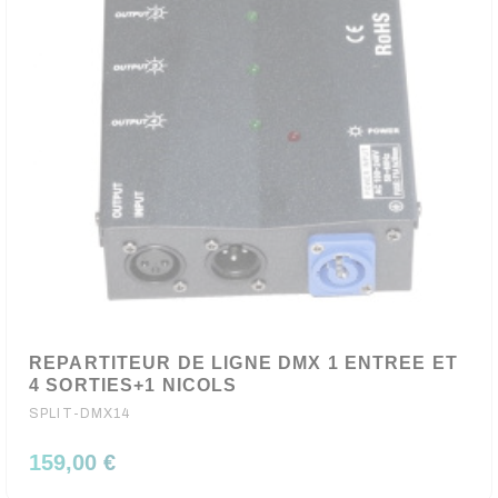
REPARTITEUR DE LIGNE DMX 1 ENTREE ET
4 SORTIES+1 NICOLS
SPLIT-DMX14
159,00 €