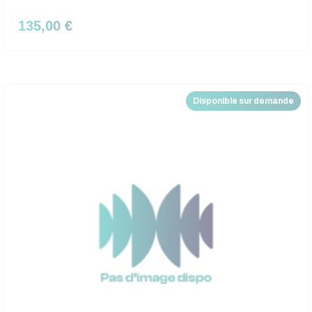
135,00 €
Disponible sur demande