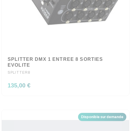
SPLITTER DMX 1 ENTREE 8 SORTIES
EVOLITE
SPLITTER8
135,00 €
Disponible sur demande