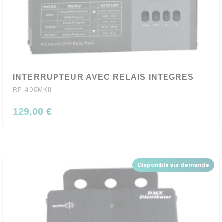
INTERRUPTEUR AVEC RELAIS INTEGRES
RP-405MKII
129,00 €
Disponible sur demande