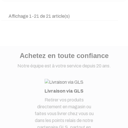
Affichage 1-21 de 21 article(s)
Achetez en toute confiance
Notre équipe est à votre service depuis 20 ans.
Livraison via GLS
Retirer vos produits
directement en magasin ou
faites vous livrer chez vous ou
dans les points relais de notre
partenaire GLS, partout en