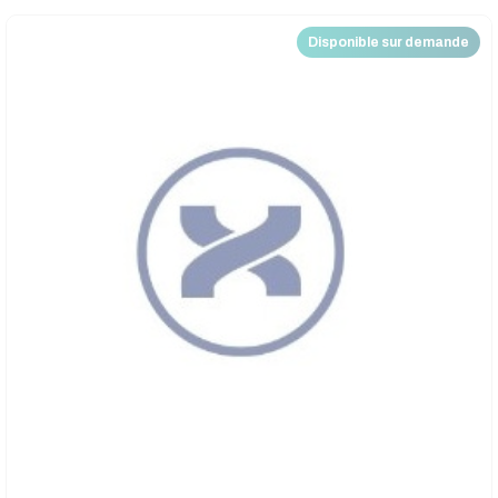
Disponible sur demande