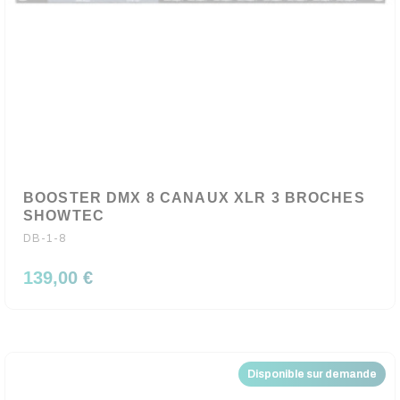
BOOSTER DMX 8 CANAUX XLR 3 BROCHES
SHOWTEC
DB-1-8
139,00 €
Disponible sur demande