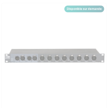
Disponible sur demande