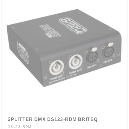
SPLITTER DMX DS123-RDM BRITEQ
DS123-RDM