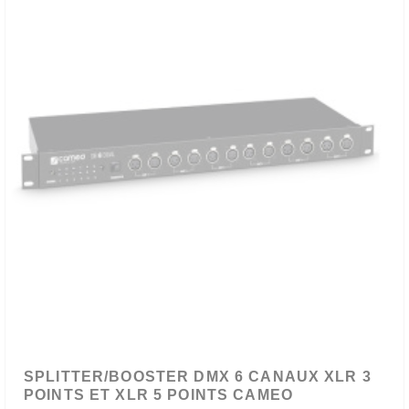
SPLITTER/BOOSTER DMX 6 CANAUX XLR 3
POINTS ET XLR 5 POINTS CAMEO