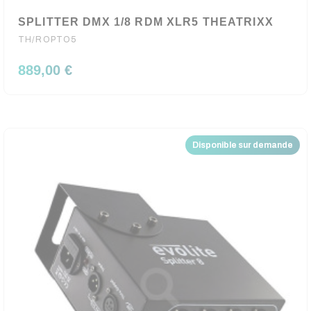
SPLITTER DMX 1/8 RDM XLR5 THEATRIXX
TH/ROPTO5
889,00 €
Disponible sur demande