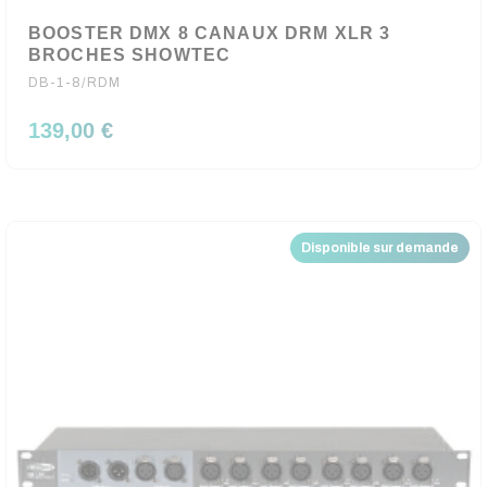
BOOSTER DMX 8 CANAUX DRM XLR 3
BROCHES SHOWTEC
DB-1-8/RDM
139,00 €
Disponible sur demande