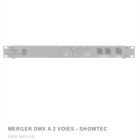
MERGER DMX A 2 VOIES - SHOWTEC
DMX-MERGE