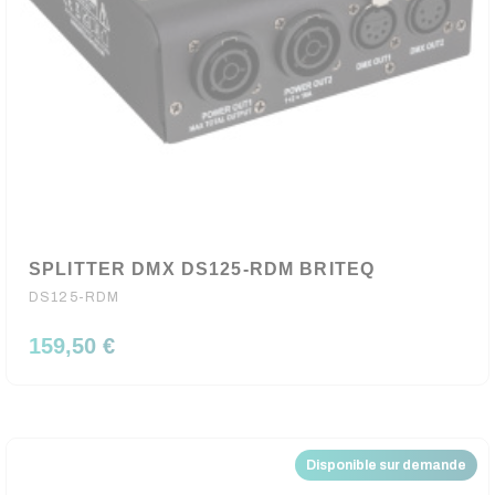
SPLITTER DMX DS125-RDM BRITEQ
DS125-RDM
159,50 €
Disponible sur demande