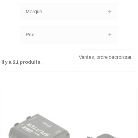
Marque
Prix
Il y a 21 produits.