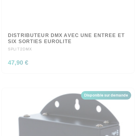
DISTRIBUTEUR DMX AVEC UNE ENTREE ET
SIX SORTIES EUROLITE
SPLIT2DMX
47,90 €
Disponible sur demande