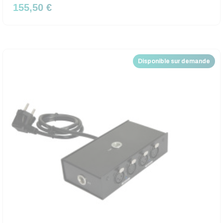
155,50 €
Disponible sur demande