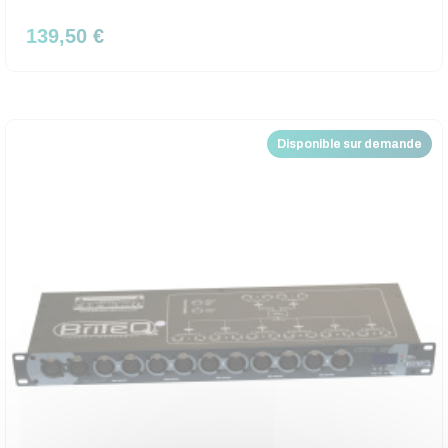
139,50 €
Disponible sur demande