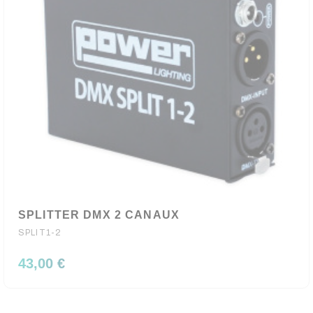
SPLITTER DMX 2 CANAUX
SPLIT1-2
43,00 €