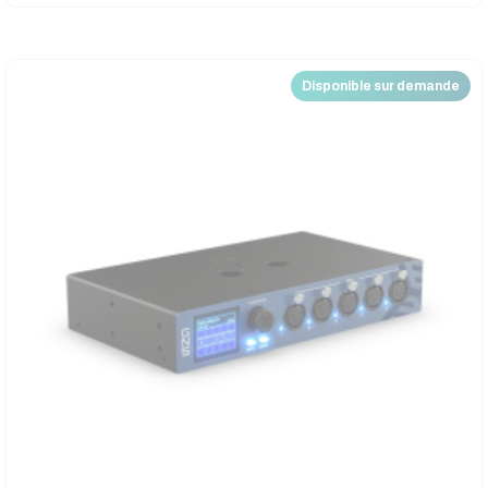
Disponible sur demande