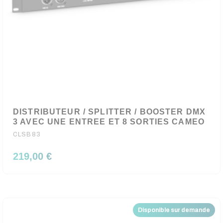
DISTRIBUTEUR / SPLITTER / BOOSTER DMX
3 AVEC UNE ENTREE ET 8 SORTIES CAMEO
CLSB83
219,00 €
Disponible sur demande