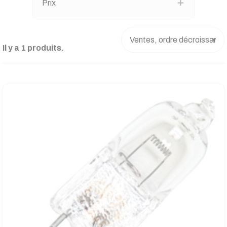
Prix
Il y a 1 produits.