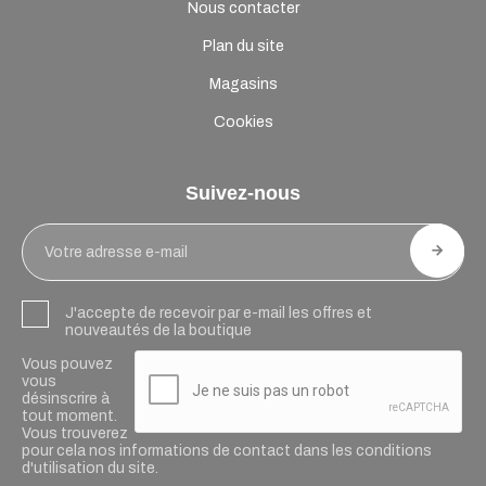
Nous contacter
Plan du site
Magasins
Cookies
Suivez-nous
J'accepte de recevoir par e-mail les offres et
nouveautés de la boutique
Vous pouvez
vous
désinscrire à
tout moment.
Vous trouverez
pour cela nos informations de contact dans les conditions
d'utilisation du site.