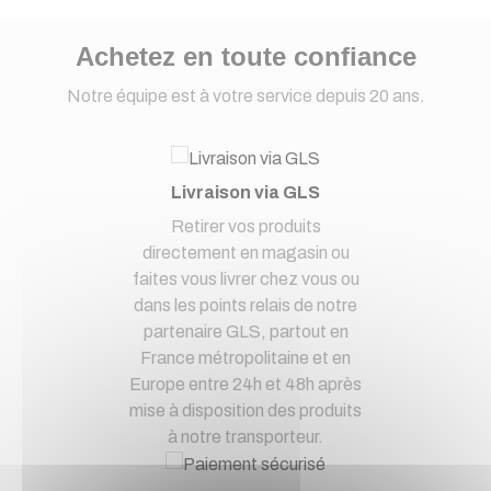
Achetez en toute confiance
Notre équipe est à votre service depuis 20 ans.
Livraison via GLS
Retirer vos produits
directement en magasin ou
faites vous livrer chez vous ou
dans les points relais de notre
partenaire GLS, partout en
France métropolitaine et en
Europe entre 24h et 48h après
mise à disposition des produits
à notre transporteur.