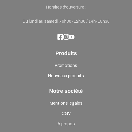
Horaires d'ouverture :
Du lundi au samedi > 9h30-12h30 / 14h-18h30
Produits
Promotions
Nouveaux produits
Notre société
Mentions légales
CGV
A propos