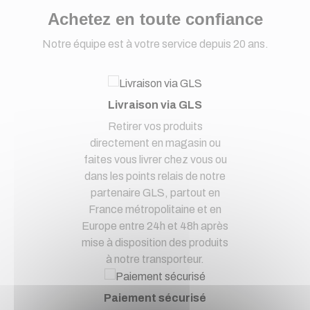
Achetez en toute confiance
Notre équipe est à votre service depuis 20 ans.
Livraison via GLS
Retirer vos produits
directement en magasin ou
faites vous livrer chez vous ou
dans les points relais de notre
partenaire GLS, partout en
France métropolitaine et en
Europe entre 24h et 48h après
mise à disposition des produits
à notre transporteur.
Paiement sécurisé