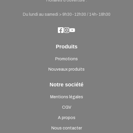
Horaires d'ouverture :
Du lundi au samedi > 9h30-12h30 / 14h-18h30
Produits
Promotions
Nouveaux produits
Notre société
Mentions légales
CGV
A propos
Nous contacter