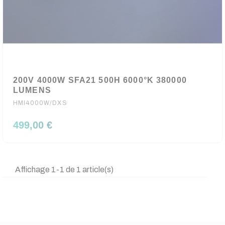
200V 4000W SFA21 500H 6000°K 380000
LUMENS
HMI4000W/DXS
499,00 €
Affichage 1-1 de 1 article(s)