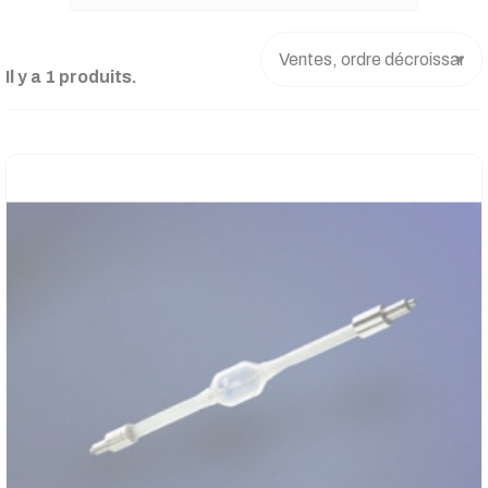
Il y a 1 produits.