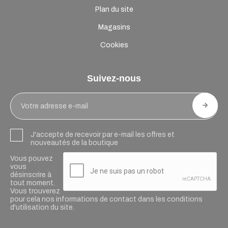
Plan du site
Magasins
Cookies
Suivez-nous
J'accepte de recevoir par e-mail les offres et
nouveautés de la boutique
Vous pouvez
vous
désinscrire à
tout moment.
Vous trouverez
pour cela nos informations de contact dans les conditions
d'utilisation du site.