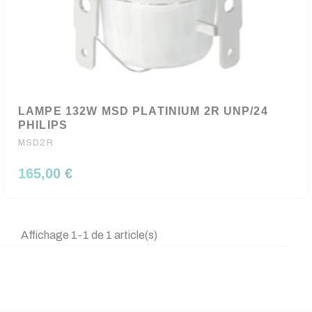
LAMPE 132W MSD PLATINIUM 2R UNP/24
PHILIPS
MSD2R
165,00 €
Affichage 1-1 de 1 article(s)