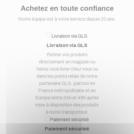
Achetez en toute confiance
Notre équipe est à votre service depuis 20 ans.
Livraison via GLS
Retirer vos produits
directement en magasin ou
faites vous livrer chez vous ou
dans les points relais de notre
partenaire GLS, partout en
France métropolitaine et en
Europe entre 24h et 48h après
mise à disposition des produits
à notre transporteur.
Paiement sécurisé