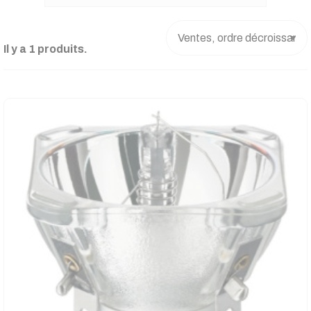
Il y a 1 produits.