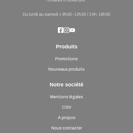
Horaires d'ouverture :
Du lundi au samedi > 9h30-12h30 / 14h-18h30
Produits
Promotions
Nouveaux produits
Notre société
Mentions légales
CGV
A propos
Nous contacter