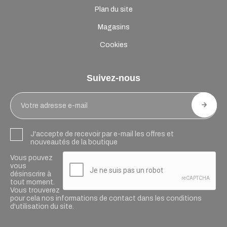
Plan du site
Magasins
Cookies
Suivez-nous
J'accepte de recevoir par e-mail les offres et
nouveautés de la boutique
Vous pouvez
vous
désinscrire à
tout moment.
Vous trouverez
pour cela nos informations de contact dans les conditions
d'utilisation du site.