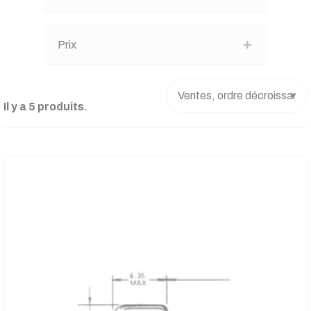
Prix
Il y a 5 produits.