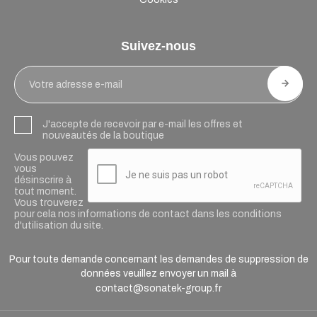
Suivez-nous
J'accepte de recevoir par e-mail les offres et
nouveautés de la boutique
Vous pouvez
vous
désinscrire à
tout moment.
Vous trouverez
pour cela nos informations de contact dans les conditions
d'utilisation du site.
Pour toute demande concernant les demandes de suppression de
données veuillez envoyer un mail à
contact@sonatek-group.fr