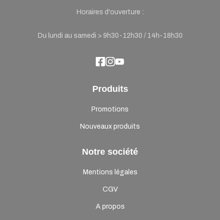
Horaires d'ouverture :
Du lundi au samedi > 9h30-12h30 / 14h-18h30
Produits
Promotions
Nouveaux produits
Notre société
Mentions légales
CGV
A propos