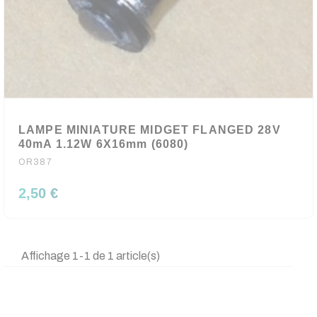
LAMPE MINIATURE MIDGET FLANGED 28V
40mA 1.12W 6X16mm (6080)
OR387
2,50 €
Affichage 1-1 de 1 article(s)