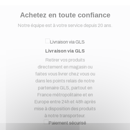
Achetez en toute confiance
Notre équipe est à votre service depuis 20 ans.
Livraison via GLS
Retirer vos produits
directement en magasin ou
faites vous livrer chez vous ou
dans les points relais de notre
partenaire GLS, partout en
France métropolitaine et en
Europe entre 24h et 48h après
mise à disposition des produits
à notre transporteur.