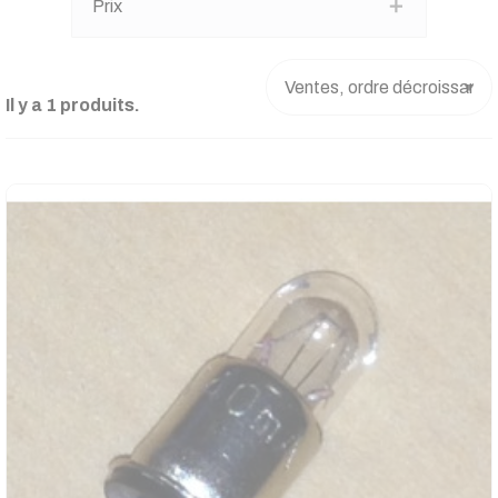
Prix
Il y a 1 produits.