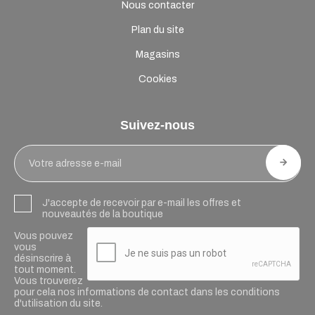
Nous contacter
Plan du site
Magasins
Cookies
Suivez-nous
J'accepte de recevoir par e-mail les offres et
nouveautés de la boutique
Vous pouvez
vous
désinscrire à
tout moment.
Vous trouverez
pour cela nos informations de contact dans les conditions
d'utilisation du site.