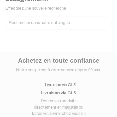
Effectuez une nouvelle recherche
Achetez en toute confiance
Notre équipe est à votre service depuis 20 ans.
Livraison via GLS
Retirer vos produits
directement en magasin ou
faites vous livrer chez vous ou