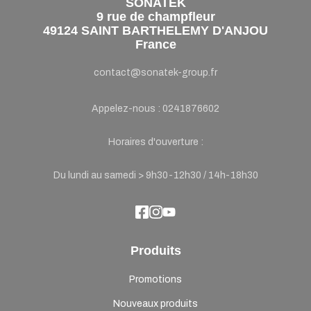
SONATEK
9 rue de champfleur
49124 SAINT BARTHELEMY D'ANJOU
France
contact@sonatek-group.fr
Appelez-nous :
0241876602
Horaires d'ouverture :
Du lundi au samedi > 9h30-12h30 / 14h-18h30
Produits
Promotions
Nouveaux produits