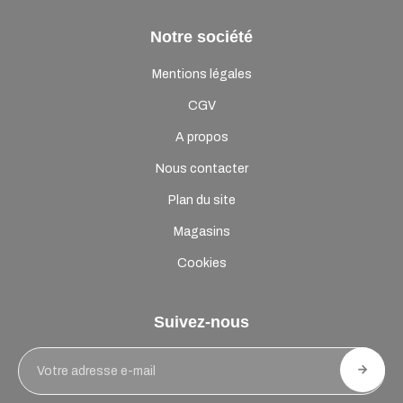
Notre société
Mentions légales
CGV
A propos
Nous contacter
Plan du site
Magasins
Cookies
Suivez-nous