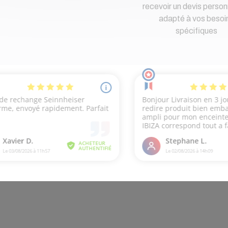
recevoir un devis person
adapté à vos besoi
spécifiques