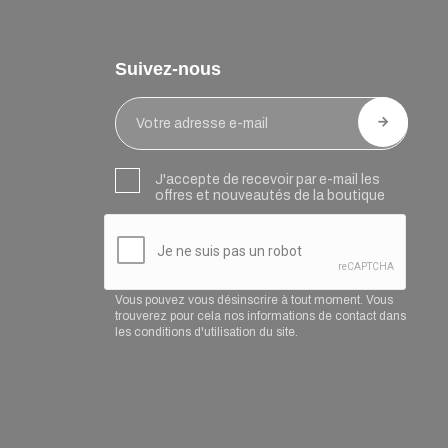
Suivez-nous
J'accepte de recevoir par e-mail les
offres et nouveautés de la boutique
Vous pouvez vous désinscrire à tout moment. Vous
trouverez pour cela nos informations de contact dans
les conditions d'utilisation du site.