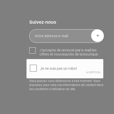
Suivez-nous
J'accepte de recevoir par e-mail les
offres et nouveautés de la boutique
Vous pouvez vous désinscrire à tout moment. Vous
trouverez pour cela nos informations de contact dans
les conditions d'utilisation du site.