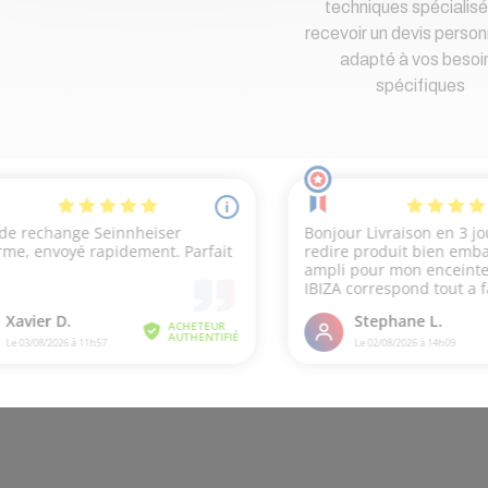
techniques spécialisé
recevoir un devis person
adapté à vos besoi
spécifiques