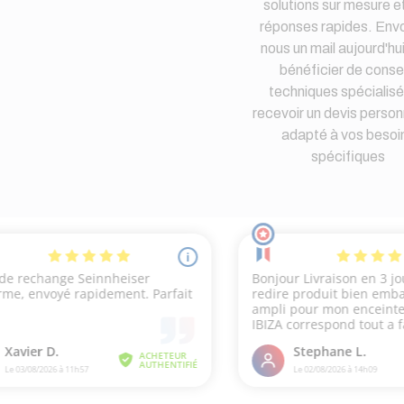
solutions sur mesure e
réponses rapides. Env
nous un mail aujourd'hu
bénéficier de consei
techniques spécialisé
recevoir un devis person
adapté à vos besoi
spécifiques