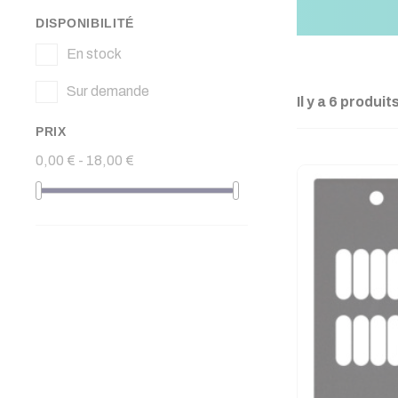
DISPONIBILITÉ
En stock
Sur demande
Il y a 6 produits
PRIX
0,00 € - 18,00 €