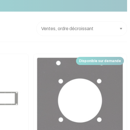
Disponible sur demande