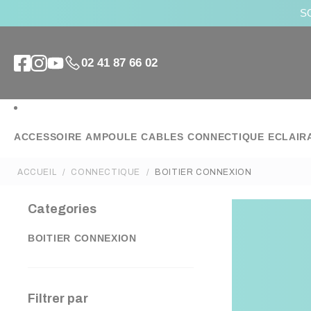
SO
02 41 87 66 02
ACCESSOIRE
AMPOULE
CABLES
CONNECTIQUE
ECLAIR
ACCUEIL
CONNECTIQUE
BOITIER CONNEXION
Categories
BOITIER CONNEXION
Filtrer par