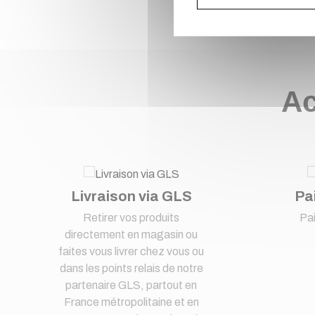
Ac
Livraison via GLS
Pa
Retirer vos produits
Pa
directement en magasin ou
faites vous livrer chez vous ou
dans les points relais de notre
partenaire GLS, partout en
France métropolitaine et en