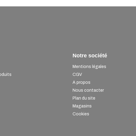
Notre société
Mentions légales
oduits
CGV
A propos
Nous contacter
Plan du site
Magasins
Cookies