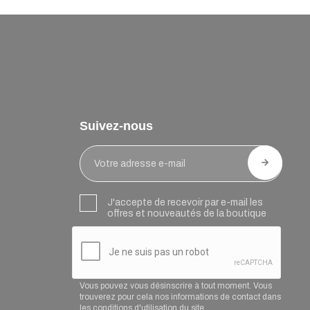
Suivez-nous
J'accepte de recevoir par e-mail les
offres et nouveautés de la boutique
Vous pouvez vous désinscrire à tout moment. Vous
trouverez pour cela nos informations de contact dans
les conditions d'utilisation du site.