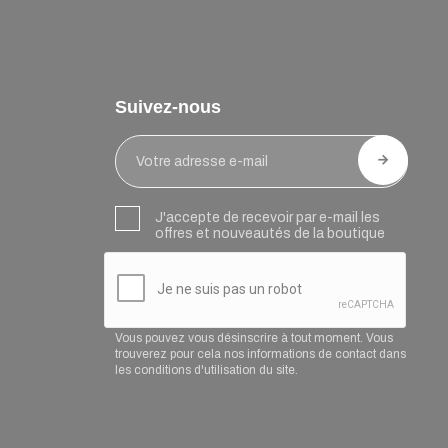
Suivez-nous
J'accepte de recevoir par e-mail les
offres et nouveautés de la boutique
Vous pouvez vous désinscrire à tout moment. Vous
trouverez pour cela nos informations de contact dans
les conditions d'utilisation du site.