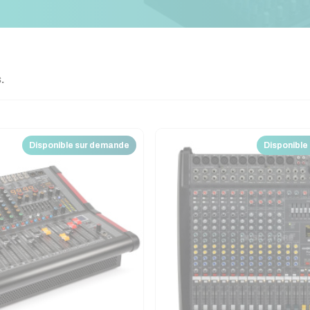
.
Disponible sur demande
Disponible