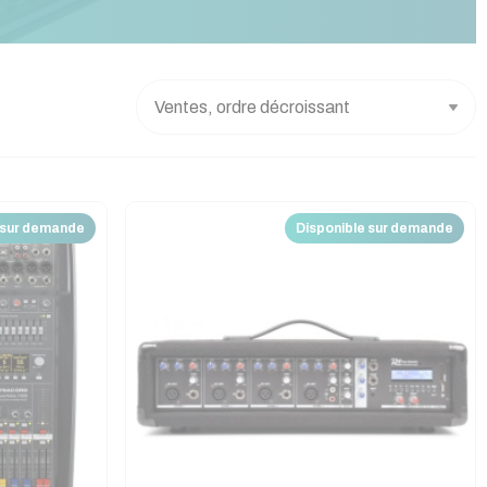
 sur demande
Disponible sur demande