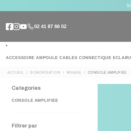
SO
02 41 87 66 02
ACCESSOIRE
AMPOULE
CABLES
CONNECTIQUE
ECLAIR
ACCUEIL
SONORISATION
MIXAGE
CONSOLE AMPLIFIEE
Categories
CONSOLE AMPLIFIEE
Filtrer par