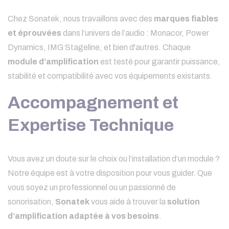
Chez Sonatek, nous travaillons avec des
marques fiables
et éprouvées
dans l’univers de l’audio : Monacor, Power
Dynamics, IMG Stageline, et bien d'autres. Chaque
module d’amplification
est testé pour garantir puissance,
stabilité et compatibilité avec vos équipements existants.
Accompagnement et
Expertise Technique
Vous avez un doute sur le choix ou l’installation d’un module ?
Notre équipe est à votre disposition pour vous guider. Que
vous soyez un professionnel ou un passionné de
sonorisation,
Sonatek
vous aide à trouver la
solution
d’amplification adaptée à vos besoins
.