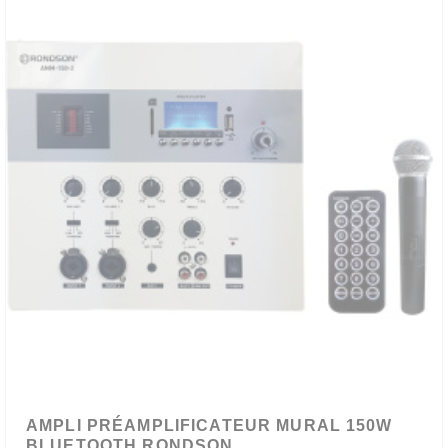
AMPLI PRÉAMPLIFICATEUR MURAL 150W
BLUETOOTH RONDSON