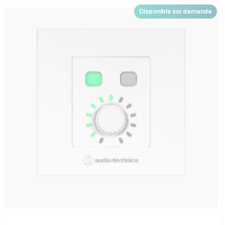
Disponible sur demande