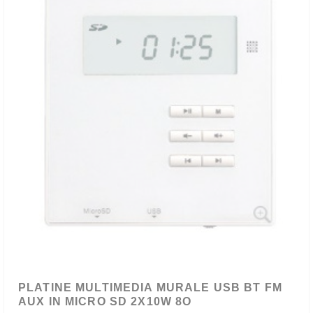
PLATINE MULTIMEDIA MURALE USB BT FM
AUX IN MICRO SD 2X10W 8O