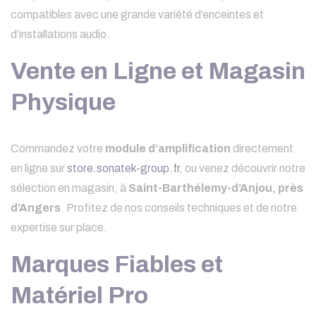
compatibles avec une grande variété d’enceintes et
d’installations audio.
Vente en Ligne et Magasin
Physique
Commandez votre
module d’amplification
directement
en ligne sur
store.sonatek-group.fr
, ou venez découvrir notre
sélection en magasin, à
Saint-Barthélemy-d’Anjou, près
d’Angers
. Profitez de nos conseils techniques et de notre
expertise sur place.
Marques Fiables et
Matériel Pro