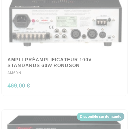
AMPLI PRÉAMPLIFICATEUR 100V
STANDARDS 60W RONDSON
AM60N
469,00 €
Disponible sur demande