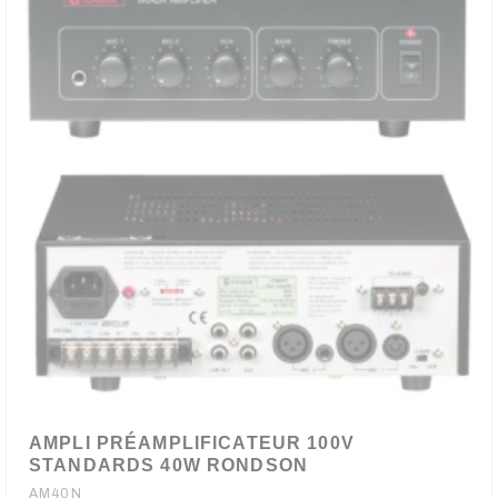
AMPLI PRÉAMPLIFICATEUR 100V
STANDARDS 40W RONDSON
AM40N