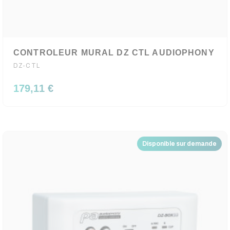
CONTROLEUR MURAL DZ CTL AUDIOPHONY
DZ-CTL
179,11 €
Disponible sur demande