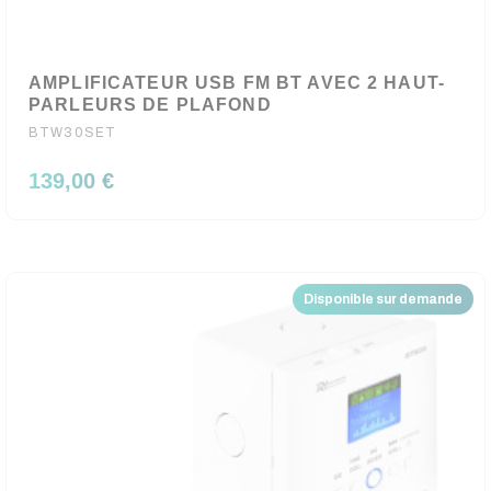
AMPLIFICATEUR USB FM BT AVEC 2 HAUT-
PARLEURS DE PLAFOND
BTW30SET
139,00 €
Disponible sur demande