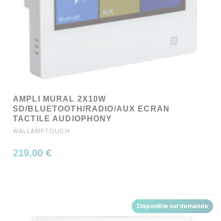
AMPLI MURAL 2X10W
SD/BLUETOOTH/RADIO/AUX ECRAN
TACTILE AUDIOPHONY
WALLAMPTOUCH
219,00 €
Disponible sur demande