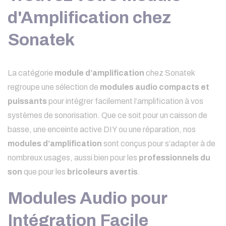
d'Amplification chez
Sonatek
La catégorie
module d’amplification
chez Sonatek
regroupe une sélection de
modules audio compacts et
puissants
pour intégrer facilement l’amplification à vos
systèmes de sonorisation. Que ce soit pour un caisson de
basse, une enceinte active DIY ou une réparation, nos
modules d’amplification
sont conçus pour s’adapter à de
nombreux usages, aussi bien pour les
professionnels du
son
que pour les
bricoleurs avertis
.
Modules Audio pour
Intégration Facile