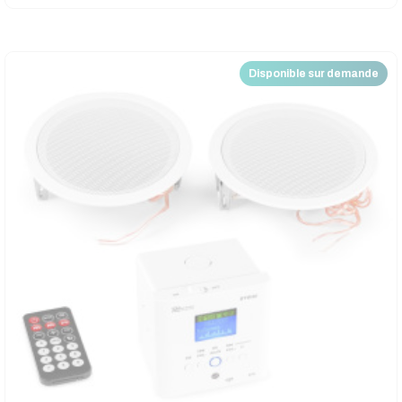
Disponible sur demande