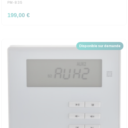
PM-835
199,00 €
Disponible sur demande