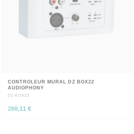
CONTROLEUR MURAL DZ BOX22
AUDIOPHONY
DZ-BOX22
269,11 €