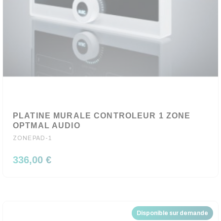
PLATINE MURALE CONTROLEUR 1 ZONE
OPTMAL AUDIO
ZONEPAD-1
336,00 €
Disponible sur demande