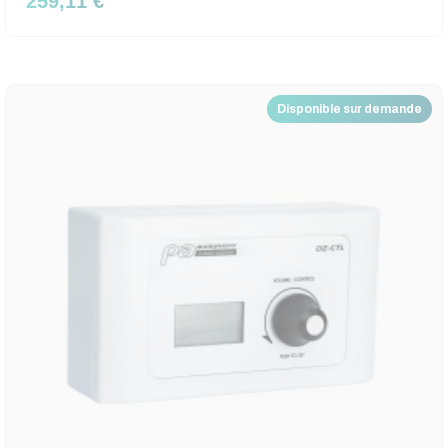
259,11 €
Disponible sur demande