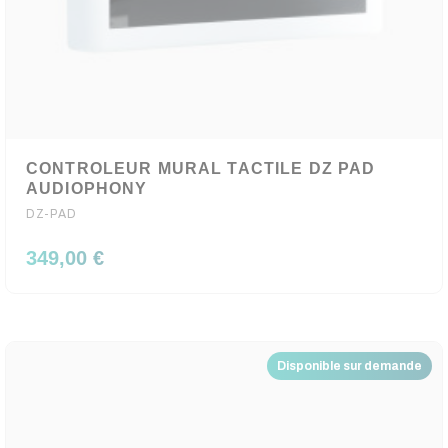
CONTROLEUR MURAL TACTILE DZ PAD
AUDIOPHONY
DZ-PAD
349,00 €
Disponible sur demande