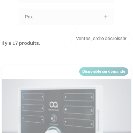
Prix
Il y a 17 produits.
Disponible sur demande