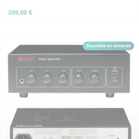
399,00 €
Disponible sur demande