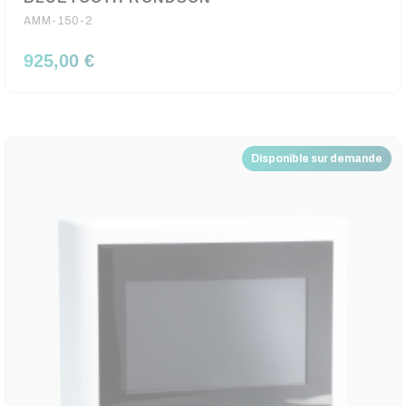
AMM-150-2
925,00 €
Disponible sur demande