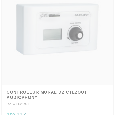
CONTROLEUR MURAL DZ CTL2OUT
AUDIOPHONY
DZ-CTL2OUT