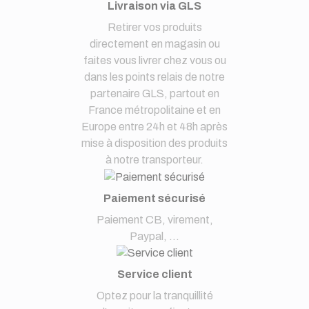
Livraison via GLS
Retirer vos produits
directement en magasin ou
faites vous livrer chez vous ou
dans les points relais de notre
partenaire GLS, partout en
France métropolitaine et en
Europe entre 24h et 48h après
mise à disposition des produits
à notre transporteur.
Paiement sécurisé
Paiement CB, virement,
Paypal, ...
Service client
Optez pour la tranquillité