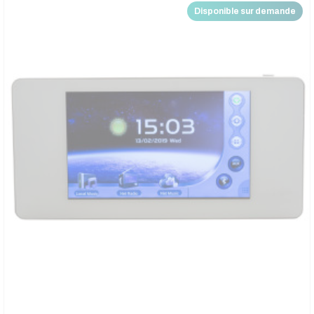
Disponible sur demande