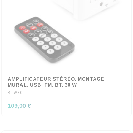
AMPLIFICATEUR STÉRÉO, MONTAGE
MURAL, USB, FM, BT, 30 W
BTW30
109,00 €