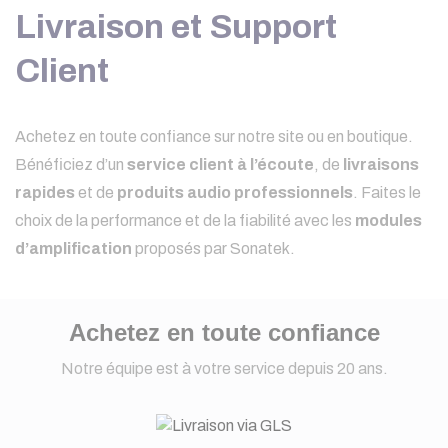
Livraison et Support
Client
Achetez en toute confiance sur notre site ou en boutique.
Bénéficiez d’un
service client à l’écoute
, de
livraisons
rapides
et de
produits audio professionnels
. Faites le
choix de la performance et de la fiabilité avec les
modules
d’amplification
proposés par Sonatek.
Achetez en toute confiance
Notre équipe est à votre service depuis 20 ans.