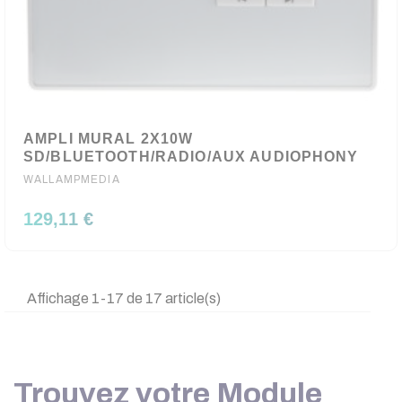
AMPLI MURAL 2X10W
SD/BLUETOOTH/RADIO/AUX AUDIOPHONY
WALLAMPMEDIA
129,11 €
Affichage 1-17 de 17 article(s)
Trouvez votre Module