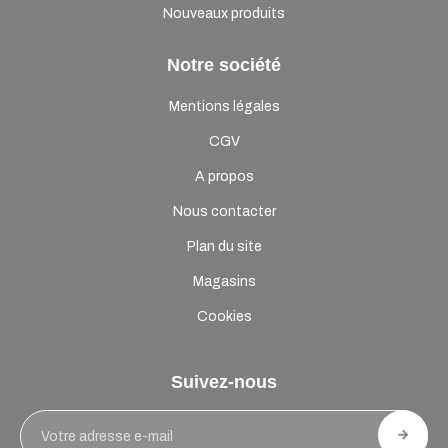
Nouveaux produits
Notre société
Mentions légales
CGV
A propos
Nous contacter
Plan du site
Magasins
Cookies
Suivez-nous