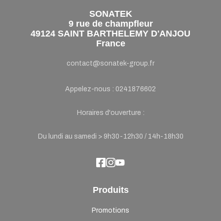
SONATEK
9 rue de champfleur
49124 SAINT BARTHELEMY D'ANJOU
France
contact@sonatek-group.fr
Appelez-nous :
0241876602
Horaires d'ouverture :
Du lundi au samedi > 9h30-12h30 / 14h-18h30
Produits
Promotions