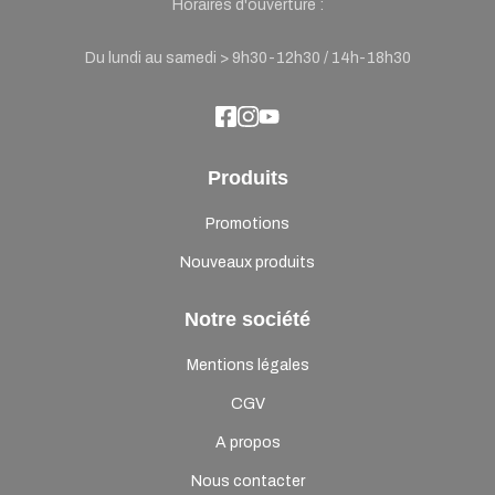
Horaires d'ouverture :
Du lundi au samedi > 9h30-12h30 / 14h-18h30
Produits
Promotions
Nouveaux produits
Notre société
Mentions légales
CGV
A propos
Nous contacter