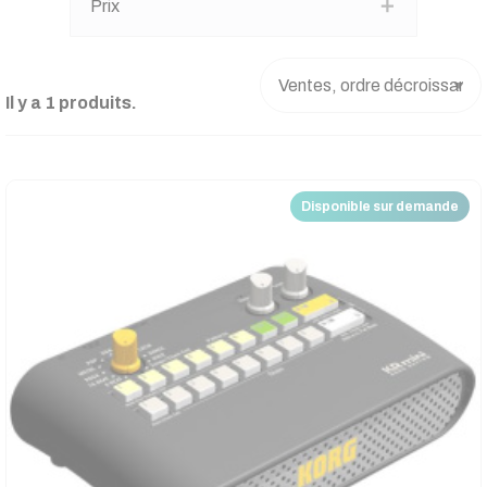
Prix
Il y a 1 produits.
Disponible sur demande