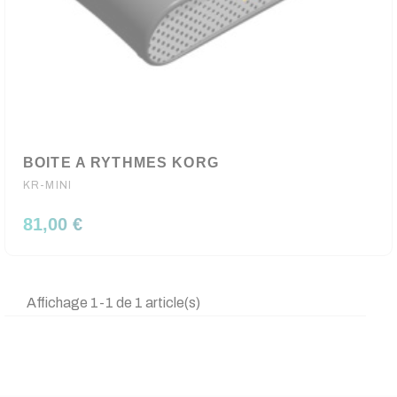
BOITE A RYTHMES KORG
KR-MINI
81,00 €
Affichage 1-1 de 1 article(s)