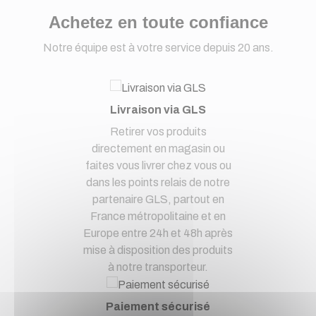
Achetez en toute confiance
Notre équipe est à votre service depuis 20 ans.
Livraison via GLS
Retirer vos produits
directement en magasin ou
faites vous livrer chez vous ou
dans les points relais de notre
partenaire GLS, partout en
France métropolitaine et en
Europe entre 24h et 48h après
mise à disposition des produits
à notre transporteur.
Paiement sécurisé