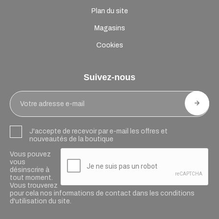
Plan du site
Magasins
Cookies
Suivez-nous
J'accepte de recevoir par e-mail les offres et
nouveautés de la boutique
Vous pouvez
vous
désinscrire à
tout moment.
Vous trouverez
pour cela nos informations de contact dans les conditions
d'utilisation du site.