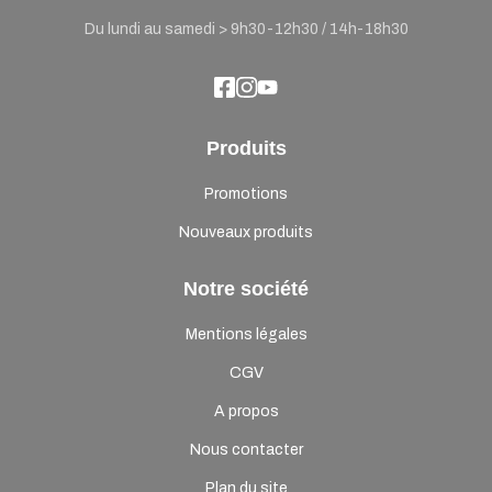
Du lundi au samedi > 9h30-12h30 / 14h-18h30
Produits
Promotions
Nouveaux produits
Notre société
Mentions légales
CGV
A propos
Nous contacter
Plan du site