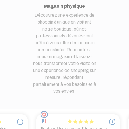
Magasin physique
Découvrez une expérience de
shopping unique en visitant
notre boutique, où nos
professionnels dévoués sont
prêts à vous offrir des conseils
personnalisés. Rencontrez-
nous en magasin et laissez-
nous transformer votre visite en
une expérience de shopping sur
mesure, répondant
parfaitement à vos besoins et à
vos envies.