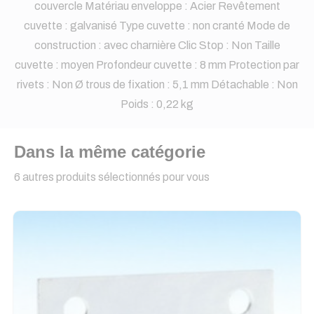
couvercle Matériau enveloppe : Acier Revêtement
cuvette : galvanisé Type cuvette : non cranté Mode de
construction : avec charnière Clic Stop : Non Taille
cuvette : moyen Profondeur cuvette : 8 mm Protection par
rivets : Non Ø trous de fixation : 5,1 mm Détachable : Non
Poids : 0,22 kg
Dans la même catégorie
6 autres produits sélectionnés pour vous