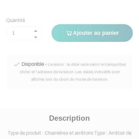
Quantité
Ajouter au panier

Disponible -
Livraison : le délai varie selon le transporteur
choisi et l’adresse de livraison. Les délais indicatifs sont
affichés lors du choix du mode de livraison.
Description
Type de produit : Charnières et arrêtoirs Type : Arrêtoir de