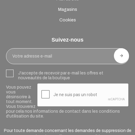
Magasins
Cookies
Suivez-nous
J'accepte de recevoir par e-mail les offres et
nouveautés de la boutique
Vous pouvez
vous
désinscrire à
tout moment.
Vous trouverez
pour cela nos informations de contact dans les conditions
d'utilisation du site.
Pour toute demande concernant les demandes de suppression de