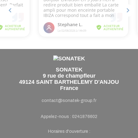
SONATEK
9 rue de champfleur
49124 SAINT BARTHELEMY D'ANJOU
France
contact@sonatek-group.fr
Appelez-nous :
0241876602
Horaires d'ouverture :