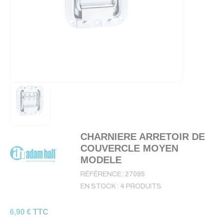
CHARNIERE ARRETOIR DE
COUVERCLE MOYEN
MODELE
RÉFÉRENCE:
27095
EN STOCK :
4 PRODUITS
6,90 € TTC