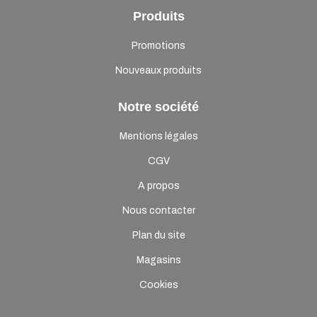
Produits
Promotions
Nouveaux produits
Notre société
Mentions légales
CGV
A propos
Nous contacter
Plan du site
Magasins
Cookies