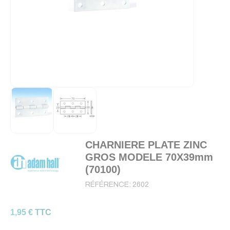
CHARNIERE PLATE ZINC
GROS MODELE 70X39mm
(70100)
RÉFÉRENCE:
2602
1,95 € TTC