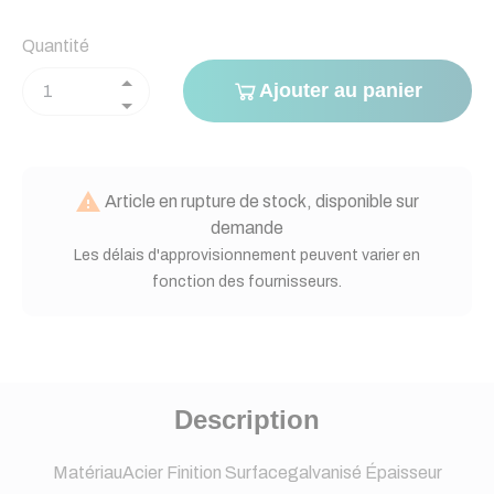
Quantité
Ajouter au panier

Article en rupture de stock, disponible sur
demande
Les délais d'approvisionnement peuvent varier en
fonction des fournisseurs.
Description
MatériauAcier Finition Surfacegalvanisé Épaisseur