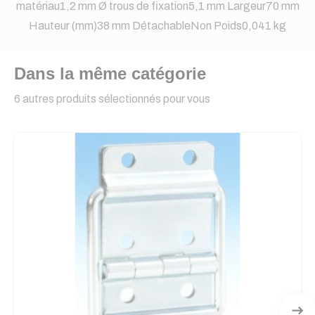
matériau1,2 mm Ø trous de fixation5,1 mm Largeur70 mm
Hauteur (mm)38 mm DétachableNon Poids0,041 kg
Dans la même catégorie
6 autres produits sélectionnés pour vous