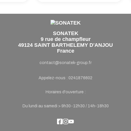
SONATEK
9 rue de champfleur
49124 SAINT BARTHELEMY D'ANJOU
France
contact@sonatek-group.fr
Appelez-nous :
0241876602
Horaires d'ouverture :
Du lundi au samedi > 9h30-12h30 / 14h-18h30