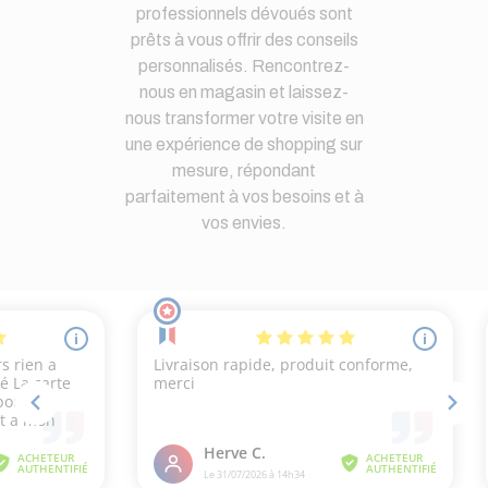
professionnels dévoués sont
prêts à vous offrir des conseils
personnalisés. Rencontrez-
nous en magasin et laissez-
nous transformer votre visite en
une expérience de shopping sur
mesure, répondant
parfaitement à vos besoins et à
vos envies.