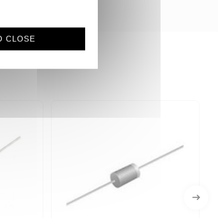
D CLOSE