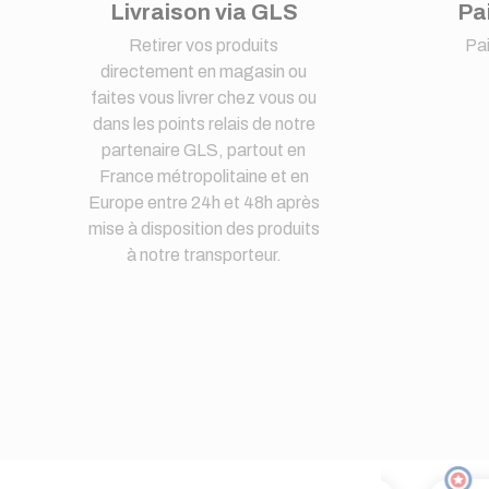
Livraison via GLS
Pa
Retirer vos produits
Pa
directement en magasin ou
faites vous livrer chez vous ou
dans les points relais de notre
partenaire GLS, partout en
France métropolitaine et en
Europe entre 24h et 48h après
mise à disposition des produits
à notre transporteur.