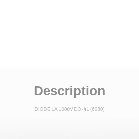
Description
DIODE 1A 1000V DO-41 (6080)