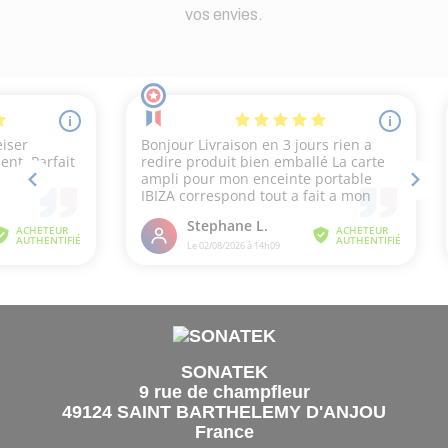
vos envies.
SONATEK
9 rue de champfleur
49124 SAINT BARTHELEMY D'ANJOU
France