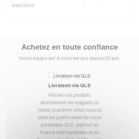
BAV20X10
Achetez en toute confiance
Notre équipe est à votre service depuis 20 ans.
Livraison via GLS
Retirer vos produits
directement en magasin ou
faites vous livrer chez vous ou
dans les points relais de notre
partenaire GLS, partout en
France métropolitaine et en