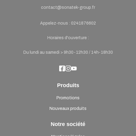
contact@sonatek-group.fr
Appelez-nous :
0241876602
Horaires d'ouverture :
Du lundi au samedi > 9h30-12h30 / 14h-18h30
Produits
Promotions
Nouveaux produits
Notre société