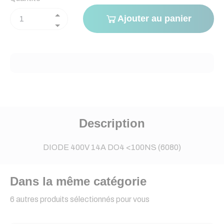
Ajouter au panier
Description
DIODE 400V 14A DO4 <100NS (6080)
Dans la même catégorie
6 autres produits sélectionnés pour vous