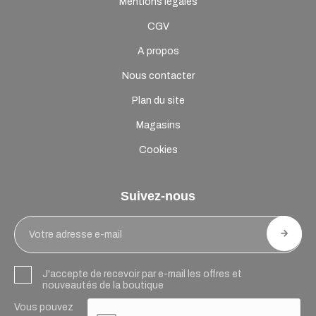
Mentions légales
CGV
A propos
Nous contacter
Plan du site
Magasins
Cookies
Suivez-nous
J'accepte de recevoir par e-mail les offres et
nouveautés de la boutique
Vous pouvez