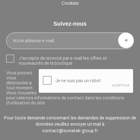
Cookies
Suivez-nous
J'accepte de recevoir par e-mail les offres et
nouveautés de la boutique
Vous pouvez
vous
désinscrire à
tout moment.
Vous trouverez
pour cela nos informations de contact dans les conditions
d'utilisation du site.
Pour toute demande concernant les demandes de suppression de
données veuillez envoyer un mail à
contact@sonatek-group.fr