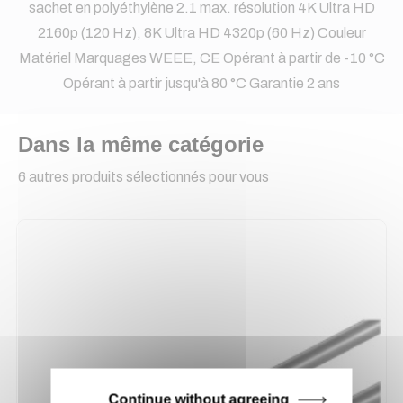
sachet en polyéthylène 2.1 max. résolution 4K Ultra HD
2160p (120 Hz), 8K Ultra HD 4320p (60 Hz) Couleur
Matériel Marquages WEEE, CE Opérant à partir de -10 °C
Opérant à partir jusqu'à 80 °C Garantie 2 ans
Dans la même catégorie
6 autres produits sélectionnés pour vous
Continue without agreeing