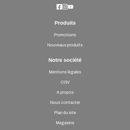
Produits
Promotions
Nouveaux produits
Notre société
Mentions légales
CGV
A propos
Nous contacter
Plan du site
Magasins