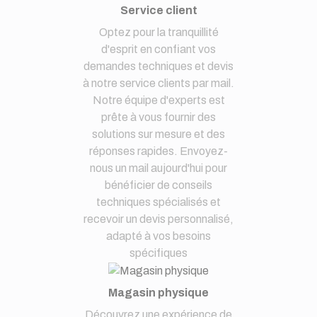
Service client
Optez pour la tranquillité
d'esprit en confiant vos
demandes techniques et devis
à notre service clients par mail.
Notre équipe d'experts est
prête à vous fournir des
solutions sur mesure et des
réponses rapides. Envoyez-
nous un mail aujourd'hui pour
bénéficier de conseils
techniques spécialisés et
recevoir un devis personnalisé,
adapté à vos besoins
spécifiques
Magasin physique
Découvrez une expérience de