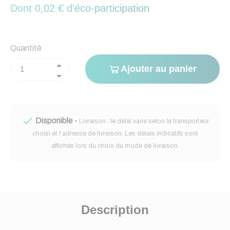
Dont 0,02 € d'éco-participation
Quantité
Ajouter au panier

Disponible -
Livraison : le délai varie selon le transporteur
choisi et l’adresse de livraison. Les délais indicatifs sont
affichés lors du choix du mode de livraison.
Description