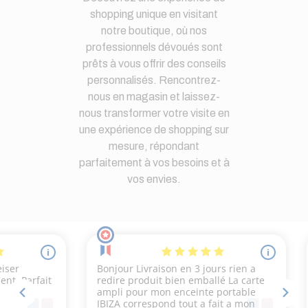
shopping unique en visitant
notre boutique, où nos
professionnels dévoués sont
prêts à vous offrir des conseils
personnalisés. Rencontrez-
nous en magasin et laissez-
nous transformer votre visite en
une expérience de shopping sur
mesure, répondant
parfaitement à vos besoins et à
vos envies.