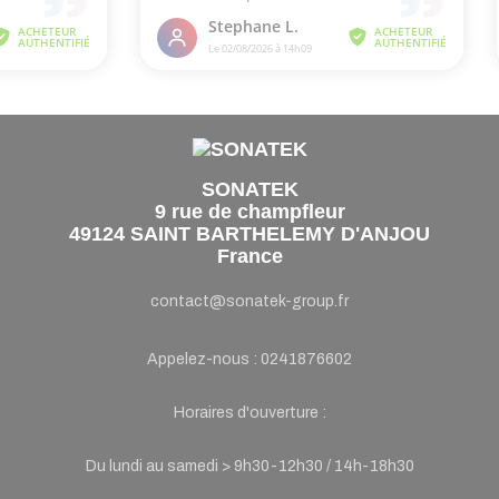
SONATEK
9 rue de champfleur
49124 SAINT BARTHELEMY D'ANJOU
France
contact@sonatek-group.fr
Appelez-nous :
0241876602
Horaires d'ouverture :
Du lundi au samedi > 9h30-12h30 / 14h-18h30