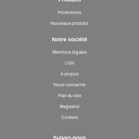
Promotions
Nouveaux produits
Notre société
Mentions légales
CGV
A propos
Nous contacter
Plan du site
Magasins
Cookies
Suivez-nous