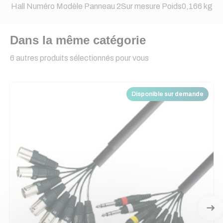
Hall Numéro Modèle Panneau 2Sur mesure Poids0,166 kg
Dans la même catégorie
6 autres produits sélectionnés pour vous
Disponible sur demande