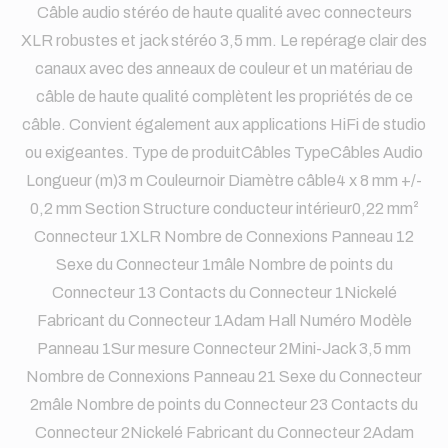
Câble audio stéréo de haute qualité avec connecteurs
XLR robustes et jack stéréo 3,5 mm. Le repérage clair des
canaux avec des anneaux de couleur et un matériau de
câble de haute qualité complètent les propriétés de ce
câble. Convient également aux applications HiFi de studio
ou exigeantes. Type de produitCâbles TypeCâbles Audio
Longueur (m)3 m Couleurnoir Diamètre câble4 x 8 mm +/-
0,2 mm Section Structure conducteur intérieur0,22 mm²
Connecteur 1XLR Nombre de Connexions Panneau 12
Sexe du Connecteur 1mâle Nombre de points du
Connecteur 13 Contacts du Connecteur 1Nickelé
Fabricant du Connecteur 1Adam Hall Numéro Modèle
Panneau 1Sur mesure Connecteur 2Mini-Jack 3,5 mm
Nombre de Connexions Panneau 21 Sexe du Connecteur
2mâle Nombre de points du Connecteur 23 Contacts du
Connecteur 2Nickelé Fabricant du Connecteur 2Adam