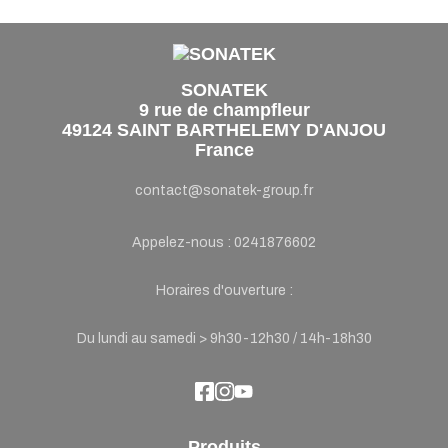
SONATEK
9 rue de champfleur
49124 SAINT BARTHELEMY D'ANJOU
France
contact@sonatek-group.fr
Appelez-nous :
0241876602
Horaires d'ouverture :
Du lundi au samedi > 9h30-12h30 / 14h-18h30
Produits