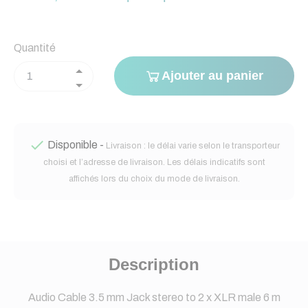
Quantité
Ajouter au panier

Disponible -
Livraison : le délai varie selon le transporteur
choisi et l’adresse de livraison. Les délais indicatifs sont
affichés lors du choix du mode de livraison.
Description
Audio Cable 3.5 mm Jack stereo to 2 x XLR male 6 m