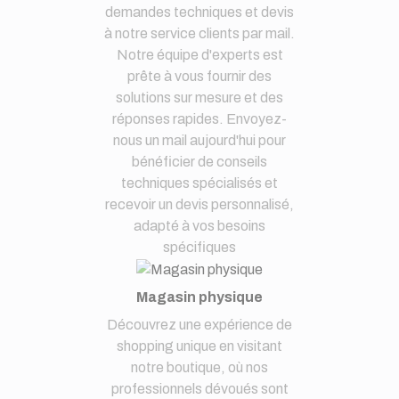
demandes techniques et devis
à notre service clients par mail.
Notre équipe d'experts est
prête à vous fournir des
solutions sur mesure et des
réponses rapides. Envoyez-
nous un mail aujourd'hui pour
bénéficier de conseils
techniques spécialisés et
recevoir un devis personnalisé,
adapté à vos besoins
spécifiques
Magasin physique
Découvrez une expérience de
shopping unique en visitant
notre boutique, où nos
professionnels dévoués sont