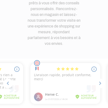
prêts à vous offrir des conseils
personnalisés. Rencontrez-
nous en magasin et laissez-
nous transformer votre visite en
une expérience de shopping sur
mesure, répondant
parfaitement à vos besoins et à
vos envies.